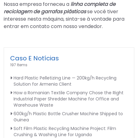
Nossa empresa forneceu a
linha completa de
reciclagem de garrafas plásticas
se você tiver
interesse nesta máquina, sinta-se à vontade para
entrar em contato com nosso vendedor.
Caso E Notícias
197 Items
Hard Plastic Pelletizing Line — 200kg/h Recycling
Solution for Armenia Client
How a Romanian Textile Company Chose the Right
Industrial Paper Shredder Machine for Office and
Warehouse Waste
600kg/h Plastic Bottle Crusher Machine Shipped to
Guinea
Soft Film Plastic Recycling Machine Project: Film
Crushing & Washing Line for Uganda