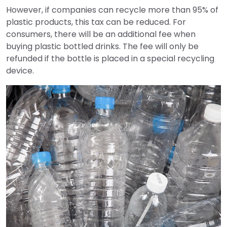
However, if companies can recycle more than 95% of
plastic products, this tax can be reduced. For
consumers, there will be an additional fee when
buying plastic bottled drinks. The fee will only be
refunded if the bottle is placed in a special recycling
device.