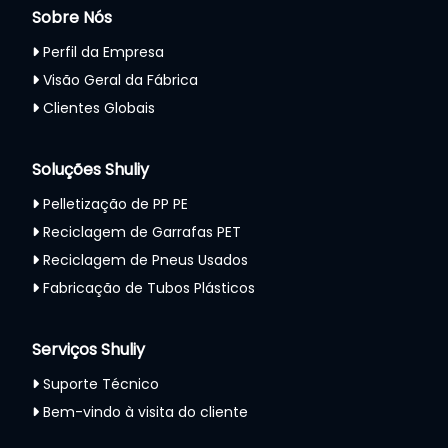
Sobre Nós
Perfil da Empresa
Visão Geral da Fábrica
Clientes Globais
Soluções Shuliy
Pelletização de PP PE
Reciclagem de Garrafas PET
Reciclagem de Pneus Usados
Fabricação de Tubos Plásticos
Serviços Shuliy
Suporte Técnico
Bem-vindo à visita do cliente