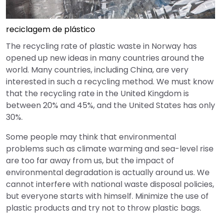
reciclagem de plástico
The recycling rate of plastic waste in Norway has
opened up new ideas in many countries around the
world. Many countries, including China, are very
interested in such a recycling method. We must know
that the recycling rate in the United Kingdom is
between 20% and 45%, and the United States has only
30%.
Some people may think that environmental
problems such as climate warming and sea-level rise
are too far away from us, but the impact of
environmental degradation is actually around us. We
cannot interfere with national waste disposal policies,
but everyone starts with himself. Minimize the use of
plastic products and try not to throw plastic bags.