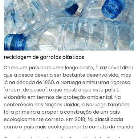
reciclagem de garrafas plásticas
Como um país com uma longa costa, é razoável dizer
que a pesca deveria ser bastante desenvolvida, mas
já na década de 1960, a Noruega emitiu uma rigorosa
"ordem de pesca", o que mostra que este país é
visionário em termos de proteção ambiental. Na
conferência das Nações Unidas, a Noruega também
foi a primeira a propor a construção de um país
ecologicamente correto. Em 2018, foi classificada
como o país mais ecologicamente correto do mundo.