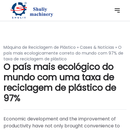
Máquina de Reciclagem de Plástico
»
Cases & Notícias
»
O
país mais ecologicamente correto do mundo com 97% de
taxa de reciclagem de plástico
O país mais ecológico do
mundo com uma taxa de
reciclagem de plástico de
97%
Economic development and the improvement of
productivity have not only brought convenience to