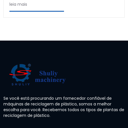
leia mais
Se você está procurando um fornecedor confiável de
máquinas de reciclagem de plástico, somos a melhor
escolha para você. Recebemos todos os tipos de plantas de
reciclagem de plástico.