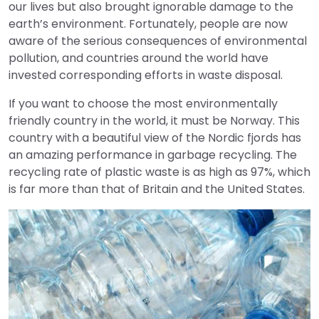
our lives but also brought ignorable damage to the
earth’s environment. Fortunately, people are now
aware of the serious consequences of environmental
pollution, and countries around the world have
invested corresponding efforts in waste disposal.
If you want to choose the most environmentally
friendly country in the world, it must be Norway. This
country with a beautiful view of the Nordic fjords has
an amazing performance in garbage recycling. The
recycling rate of plastic waste is as high as 97%, which
is far more than that of Britain and the United States.