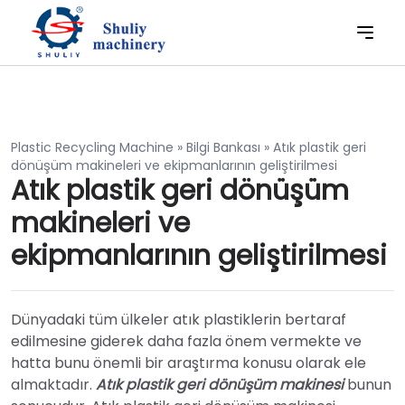
Plastic Recycling Machine
»
Bilgi Bankası
»
Atık plastik geri
dönüşüm makineleri ve ekipmanlarının geliştirilmesi
Atık plastik geri dönüşüm
makineleri ve
ekipmanlarının geliştirilmesi
Dünyadaki tüm ülkeler atık plastiklerin bertaraf
edilmesine giderek daha fazla önem vermekte ve
hatta bunu önemli bir araştırma konusu olarak ele
almaktadır.
Atık plastik geri dönüşüm makinesi
bunun