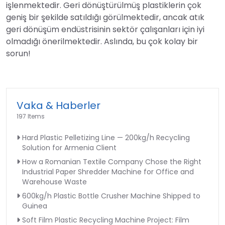
işlenmektedir. Geri dönüştürülmüş plastiklerin çok
geniş bir şekilde satıldığı görülmektedir, ancak atık
geri dönüşüm endüstrisinin sektör çalışanları için iyi
olmadığı önerilmektedir. Aslında, bu çok kolay bir
sorun!
Vaka & Haberler
197 Items
Hard Plastic Pelletizing Line — 200kg/h Recycling
Solution for Armenia Client
How a Romanian Textile Company Chose the Right
Industrial Paper Shredder Machine for Office and
Warehouse Waste
600kg/h Plastic Bottle Crusher Machine Shipped to
Guinea
Soft Film Plastic Recycling Machine Project: Film