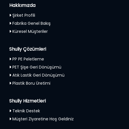
Hakkımızda
Şirket Profili
Fabrika Genel Bakış
Küresel Müşteriler
Shuliy Çözümleri
PP PE Peletleme
PET Şişe Geri Dönüşümü
Atık Lastik Geri Dönüşümü
Plastik Boru Üretimi
Shuliy Hizmetleri
Teknik Destek
Müşteri Ziyaretine Hoş Geldiniz