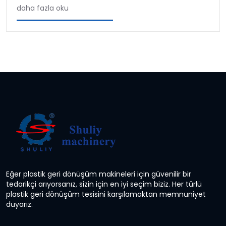
daha fazla oku
Eğer plastik geri dönüşüm makineleri için güvenilir bir
tedarikçi arıyorsanız, sizin için en iyi seçim biziz. Her türlü
plastik geri dönüşüm tesisini karşılamaktan memnuniyet
duyarız.