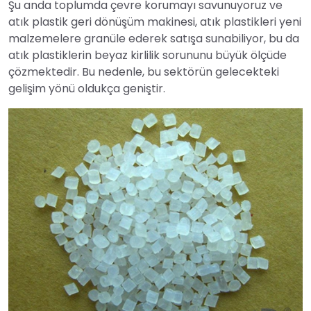
Şu anda toplumda çevre korumayı savunuyoruz ve
atık plastik geri dönüşüm makinesi, atık plastikleri yeni
malzemelere granüle ederek satışa sunabiliyor, bu da
atık plastiklerin beyaz kirlilik sorununu büyük ölçüde
çözmektedir. Bu nedenle, bu sektörün gelecekteki
gelişim yönü oldukça geniştir.