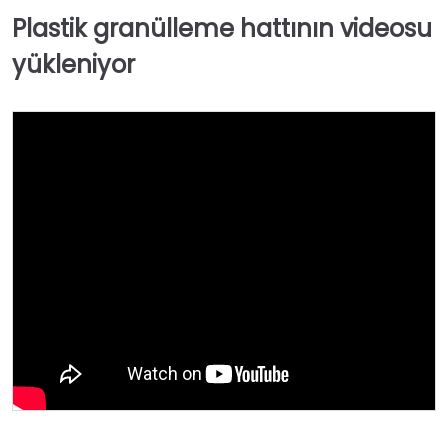
Plastik granülleme hattının videosu
yükleniyor