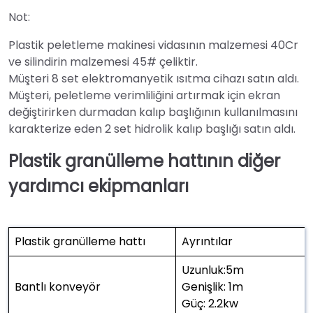
Not:
Plastik peletleme makinesi vidasının malzemesi 40Cr
ve silindirin malzemesi 45# çeliktir.
Müşteri 8 set elektromanyetik ısıtma cihazı satın aldı.
Müşteri, peletleme verimliliğini artırmak için ekran
değiştirirken durmadan kalıp başlığının kullanılmasını
karakterize eden 2 set hidrolik kalıp başlığı satın aldı.
Plastik granülleme hattının diğer
yardımcı ekipmanları
Plastik granülleme hattı
Ayrıntılar
Uzunluk:5m
Bantlı konveyör
Genişlik: 1m
Güç: 2.2kw