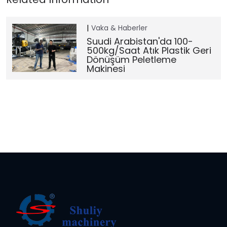
Vaka & Haberler
Suudi Arabistan'da 100-
500kg/saat Atık Plastik Geri
Dönüşüm Peletleme
Makinesi