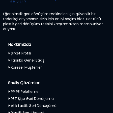
Eğer plastik geri dönüşüm makineleri için güvenilir bir
tedarikçi arıyorsanız, sizin için en iyi seçim biziz. Her türlü
plastik geri dönüşüm tesisini karşılamaktan memnuniyet
duyarız.
Hakkımızda
Şirket Profili
Fabrika Genel Bakış
Küresel Müşteriler
Shuliy Çözümleri
PP PE Peletleme
PET Şişe Geri Dönüşümü
Atık Lastik Geri Dönüşümü
Plastik Boru Üretimi