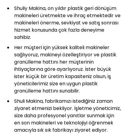
Shuliy Makina, on yıldır plastik geri dönüşüm
makineleri üretmekte ve ihraç etmektedir ve
makineleri önerme, sevkiyat ve satış sonrası
hizmet konusunda çok fazla deneyime
sahibiz.
Her müşteri için yüksek kaliteli makineler
sağlıyoruz, makineyi özelleştiriyor ve plastik
granülleme hattını her müşterinin
ihtiyaçlarına göre ayarlıyoruz. İster büyük
ister küçük bir üretim kapasiteniz olsun, iş
yöneticilerimiz size en uygun plastik
granülleme hattını sunabilir.
Shuli Makina, fabrikamızı istediğiniz zaman
ziyaret etmenizi bekliyor. İşletme yöneticimiz,
size daha profesyonel yanıtlar sunmak için
en son makineleri ve teknolojiyi öğrenmek
amacıyla sık sık fabrikayı ziyaret ediyor.