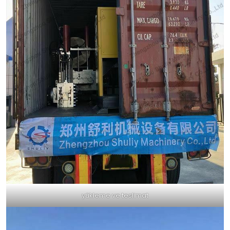
yükleme ve teslimat