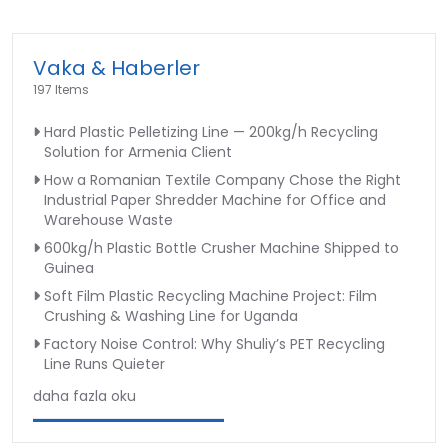
Vaka & Haberler
197 Items
Hard Plastic Pelletizing Line — 200kg/h Recycling
Solution for Armenia Client
How a Romanian Textile Company Chose the Right
Industrial Paper Shredder Machine for Office and
Warehouse Waste
600kg/h Plastic Bottle Crusher Machine Shipped to
Guinea
Soft Film Plastic Recycling Machine Project: Film
Crushing & Washing Line for Uganda
Factory Noise Control: Why Shuliy’s PET Recycling
Line Runs Quieter
daha fazla oku