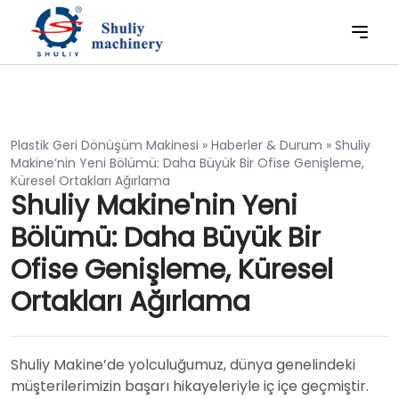
Plastik Geri Dönüşüm Makinesi
»
Haberler & Durum
»
Shuliy
Makine’nin Yeni Bölümü: Daha Büyük Bir Ofise Genişleme,
Küresel Ortakları Ağırlama
Shuliy Makine'nin Yeni
Bölümü: Daha Büyük Bir
Ofise Genişleme, Küresel
Ortakları Ağırlama
Shuliy Makine’de yolculuğumuz, dünya genelindeki
müşterilerimizin başarı hikayeleriyle iç içe geçmiştir.