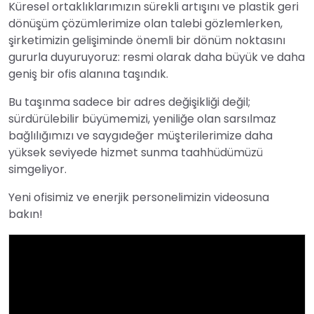
Küresel ortaklıklarımızın sürekli artışını ve plastik geri
dönüşüm çözümlerimize olan talebi gözlemlerken,
şirketimizin gelişiminde önemli bir dönüm noktasını
gururla duyuruyoruz: resmi olarak daha büyük ve daha
geniş bir ofis alanına taşındık.
Bu taşınma sadece bir adres değişikliği değil;
sürdürülebilir büyümemizi, yeniliğe olan sarsılmaz
bağlılığımızı ve saygıdeğer müşterilerimize daha
yüksek seviyede hizmet sunma taahhüdümüzü
simgeliyor.
Yeni ofisimiz ve enerjik personelimizin videosuna
bakın!