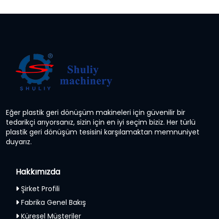
Eğer plastik geri dönüşüm makineleri için güvenilir bir
tedarikçi arıyorsanız, sizin için en iyi seçim biziz. Her türlü
plastik geri dönüşüm tesisini karşılamaktan memnuniyet
duyarız.
Hakkımızda
Şirket Profili
Fabrika Genel Bakış
Küresel Müşteriler