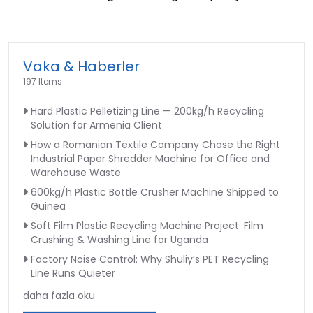
Vaka & Haberler
197 Items
Hard Plastic Pelletizing Line — 200kg/h Recycling
Solution for Armenia Client
How a Romanian Textile Company Chose the Right
Industrial Paper Shredder Machine for Office and
Warehouse Waste
600kg/h Plastic Bottle Crusher Machine Shipped to
Guinea
Soft Film Plastic Recycling Machine Project: Film
Crushing & Washing Line for Uganda
Factory Noise Control: Why Shuliy’s PET Recycling
Line Runs Quieter
daha fazla oku