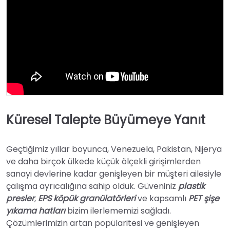
Küresel Talepte Büyümeye Yanıt
Geçtiğimiz yıllar boyunca, Venezuela, Pakistan, Nijerya
ve daha birçok ülkede küçük ölçekli girişimlerden
sanayi devlerine kadar genişleyen bir müşteri ailesiyle
çalışma ayrıcalığına sahip olduk. Güveniniz
plastik
presler
,
EPS köpük granülatörleri
ve kapsamlı
PET şişe
yıkama hatları
bizim ilerlememizi sağladı.
Çözümlerimizin artan popülaritesi ve genişleyen