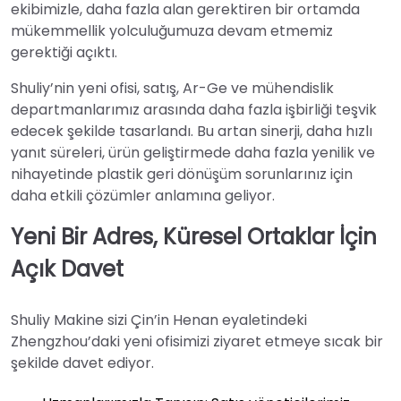
ekibimizle, daha fazla alan gerektiren bir ortamda
mükemmellik yolculuğumuza devam etmemiz
gerektiği açıktı.
Shuliy’nin yeni ofisi, satış, Ar-Ge ve mühendislik
departmanlarımız arasında daha fazla işbirliği teşvik
edecek şekilde tasarlandı. Bu artan sinerji, daha hızlı
yanıt süreleri, ürün geliştirmede daha fazla yenilik ve
nihayetinde plastik geri dönüşüm sorunlarınız için
daha etkili çözümler anlamına geliyor.
Yeni Bir Adres, Küresel Ortaklar İçin
Açık Davet
Shuliy Makine sizi Çin’in Henan eyaletindeki
Zhengzhou’daki yeni ofisimizi ziyaret etmeye sıcak bir
şekilde davet ediyor.