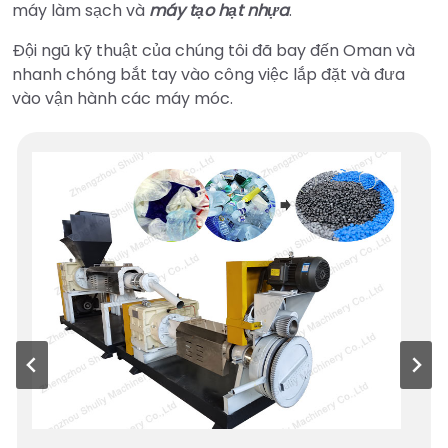
máy làm sạch và
máy tạo hạt nhựa
.
Đội ngũ kỹ thuật của chúng tôi đã bay đến Oman và
nhanh chóng bắt tay vào công việc lắp đặt và đưa
vào vận hành các máy móc.