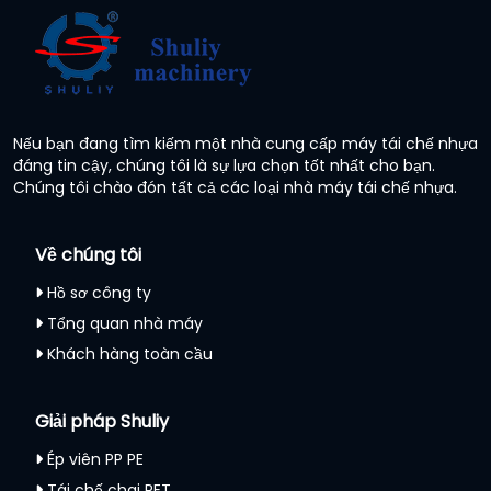
Nếu bạn đang tìm kiếm một nhà cung cấp máy tái chế nhựa
đáng tin cậy, chúng tôi là sự lựa chọn tốt nhất cho bạn.
Chúng tôi chào đón tất cả các loại nhà máy tái chế nhựa.
Về chúng tôi
Hồ sơ công ty
Tổng quan nhà máy
Khách hàng toàn cầu
Giải pháp Shuliy
Ép viên PP PE
Tái chế chai PET