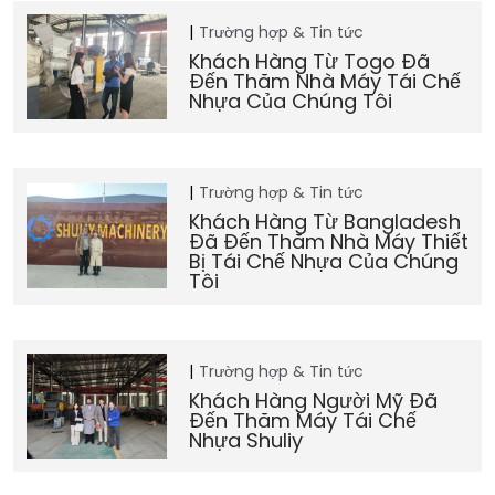
Trường hợp & Tin tức
Khách Hàng Từ Togo Đã
Đến Thăm Nhà Máy Tái Chế
Nhựa Của Chúng Tôi
Trường hợp & Tin tức
Khách Hàng Từ Bangladesh
Đã Đến Thăm Nhà Máy Thiết
Bị Tái Chế Nhựa Của Chúng
Tôi
Trường hợp & Tin tức
Khách Hàng Người Mỹ Đã
Đến Thăm Máy Tái Chế
Nhựa Shuliy