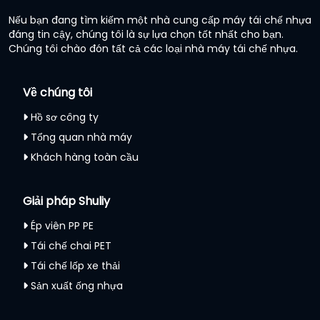
Nếu bạn đang tìm kiếm một nhà cung cấp máy tái chế nhựa
đáng tin cậy, chúng tôi là sự lựa chọn tốt nhất cho bạn.
Chúng tôi chào đón tất cả các loại nhà máy tái chế nhựa.
Về chúng tôi
Hồ sơ công ty
Tổng quan nhà máy
Khách hàng toàn cầu
Giải pháp Shuliy
Ép viên PP PE
Tái chế chai PET
Tái chế lốp xe thải
Sản xuất ống nhựa