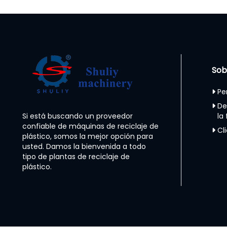
Sob
Pe
De
Si está buscando un proveedor
la
confiable de máquinas de reciclaje de
Cl
plástico, somos la mejor opción para
usted. Damos la bienvenida a todo
tipo de plantas de reciclaje de
plástico.