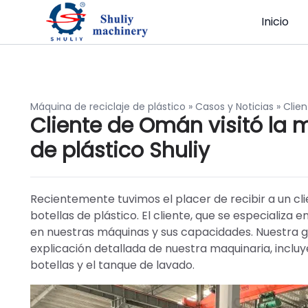
Inicio
Máquina de reciclaje de plástico
»
Casos y Noticias
»
Clien
Cliente de Omán visitó la 
de plástico Shuliy
Recientemente tuvimos el placer de recibir a un cl
botellas de plástico. El cliente, que se especializa 
en nuestras máquinas y sus capacidades. Nuestra g
explicación detallada de nuestra maquinaria, incluy
botellas y el tanque de lavado.