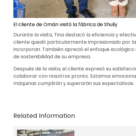
El cliente de Omán visitó la fábrica de Shuliy
Durante la visita, Tina destacó la eficiencia y efect
cliente quedó particularmente impresionado por la
incorporan. También apreció el enfoque ecológico d
de sostenibilidad de su empresa.
Después de la visita, el cliente expresó su satisfa
colaborar con nosotros pronto. Estamos emocionad
máquinas cumplirán y superarán sus expectativas.