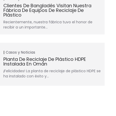
Clientes De Bangladés Visitan Nuestra
Fábrica De Equipos De Reciclaje De
Plástico
Recientemente, nuestra fábrica tuvo el honor de
recibir a un importante…
Casos y Noticias
Planta De Reciclaje De Plástico HDPE
Instalada En Omán
¡Felicidades! La planta de reciclaje de plástico HDPE se
ha instalado con éxito y…