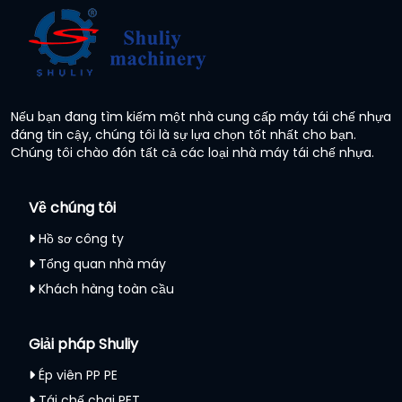
Nếu bạn đang tìm kiếm một nhà cung cấp máy tái chế nhựa
đáng tin cậy, chúng tôi là sự lựa chọn tốt nhất cho bạn.
Chúng tôi chào đón tất cả các loại nhà máy tái chế nhựa.
Về chúng tôi
Hồ sơ công ty
Tổng quan nhà máy
Khách hàng toàn cầu
Giải pháp Shuliy
Ép viên PP PE
Tái chế chai PET