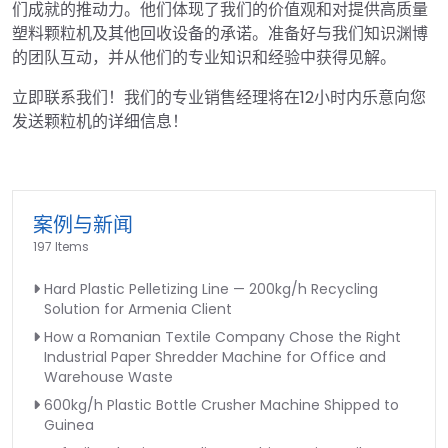
们成就的推动力。他们体现了我们的价值观和对提供高质量
塑料颗粒机及其他回收设备的承诺。准备好与我们知识渊博
的团队互动，并从他们的专业知识和经验中获得见解。
立即联系我们！我们的专业销售经理将在12小时内乐意向您
发送颗粒机的详细信息！
案例与新闻
197 Items
Hard Plastic Pelletizing Line — 200kg/h Recycling
Solution for Armenia Client
How a Romanian Textile Company Chose the Right
Industrial Paper Shredder Machine for Office and
Warehouse Waste
600kg/h Plastic Bottle Crusher Machine Shipped to
Guinea