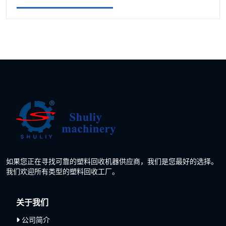
如果您正在寻找可靠的塑料回收机器供应商，我们是您最好的选择。
我们欢迎所有类型的塑料回收工厂。
关于我们
公司简介