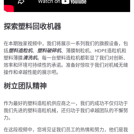
探索塑料回收机器
在本期独家视频中，我们将展示一系列我们的旗舰设备，包
括
塑料造粒机
、
塑料破碎机
、薄膜制粒机、HDPE造粒机和
塑料薄膜
清洗机
。每一台塑料造粒机都彰显了我们对创新、
效率和环境可持续性的承诺。准备好惊叹于我们对机械无缝
操作和卓越性能的展示吧。
树立团队精神
作为最好的塑料造粒机供应商之一，我们的成功不仅归功于
我们先进的塑料造粒机械，还归功于我们卓越团队的不懈努
力。
在这段视频中，您将见证我们员工的热情和努力，他们是我