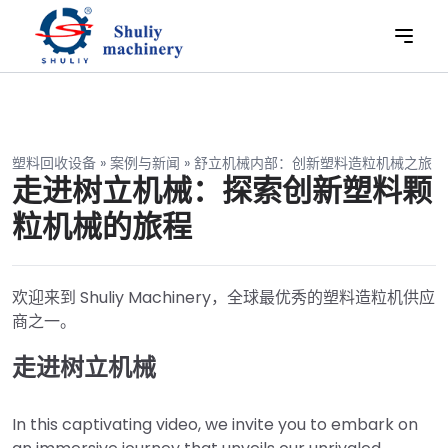
塑料回收设备
»
案例与新闻
»
舒立机械内部：创新塑料造粒机械之旅
走进树立机械：探索创新塑料颗
粒机械的旅程
欢迎来到 Shuliy Machinery，全球最优秀的塑料造粒机供应
商之一。
走进树立机械
In this captivating video, we invite you to embark on