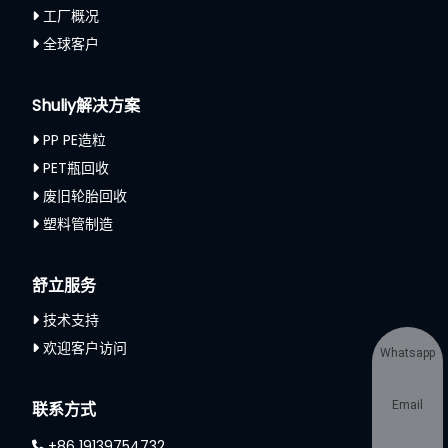
工厂概况
全球客户
Shuliy解决方案
PP PE造粒
PET瓶回收
废旧轮胎回收
塑料管制造
舒立服务
技术支持
欢迎客户访问
Whatsapp
联系方式
Email
+86 19139754732