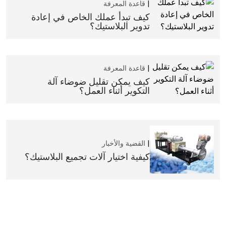
قاعدة المعرفة
كيف تبدأ عملك الخاص في إعادة
تدوير البلاستيك؟
قاعدة المعرفة
كيف يمكن تقليل ضوضاء آلة
التكوير أثناء العمل؟
القضية والأخبار
كيفية اختيار آلات تجميع البلاستيك؟