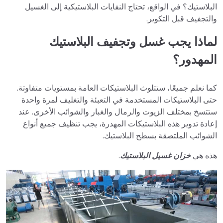
البلاستيك؟ في الواقع، تحتاج النفايات البلاستيكية إلى الغسيل
والتجفيف قبل التكوير.
لماذا يجب غسل وتجفيف البلاستيك
المهدور؟
كما نعلم جميعًا، ستتلوث البلاستيكات العامة بمستويات متفاوتة.
حتى البلاستيكات المستخدمة في التعبئة والتغليف لمرة واحدة
ستتسخ بمختلف الزيوت والرمال والغبار والشوائب الأخرى. عند
إعادة تدوير هذه البلاستيكات المهدرة، يجب تنظيف جميع أنواع
الشوائب الملتصقة بسطح البلاستيك.
هذه هي
خزان غسيل البلاستيك
.