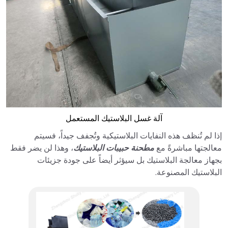
آلة غسل البلاستيك المستعمل
إذا لم تُنظف هذه النفايات البلاستيكية وتُجفف جيداً، فسيتم
معالجتها مباشرةً مع
مطحنة حبيبات البلاستيك
، وهذا لن يضر فقط
بجهاز معالجة البلاستيك بل سيؤثر أيضاً على جودة جزيئات
البلاستيك المصنوعة.