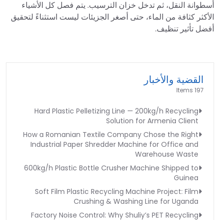
أسطوانة النقل، ثم تدخل خزان الترسيب. يتم فصل كل الأشياء
الأكثر كثافة من الماء، حتى أصغر الجزيئات ليست استثناءً لتحقيق
أفضل تأثير تنظيف.
القضية والأخبار
197 Items
Hard Plastic Pelletizing Line — 200kg/h Recycling
Solution for Armenia Client
How a Romanian Textile Company Chose the Right
Industrial Paper Shredder Machine for Office and
Warehouse Waste
600kg/h Plastic Bottle Crusher Machine Shipped to
Guinea
Soft Film Plastic Recycling Machine Project: Film
Crushing & Washing Line for Uganda
Factory Noise Control: Why Shuliy’s PET Recycling