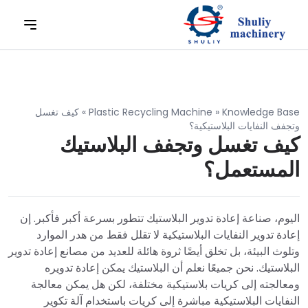
Knowledge Base
»
Plastic Recycling Machine
»
كيف تغسل
وتجفف النفايات البلاستيكية؟
كيف تغسل وتجفف البلاستيك
المستعمل؟
اليوم، صناعة إعادة تدوير البلاستيك تتطور بسرعة أكبر فأكبر. إن
إعادة تدوير النفايات البلاستيكية لا تقلل فقط من هدر الموارد
وتلوث البيئة، بل تخلق أيضًا ثروة هائلة للعديد من مصانع إعادة تدوير
البلاستيك. نحن جميعًا نعلم أن البلاستيك يمكن إعادة تدويره
ومعالجته إلى كريات بلاستيكية مختلفة، لكن هل يمكن معالجة
النفايات البلاستيكية مباشرة إلى كريات باستخدام آلة تكوير