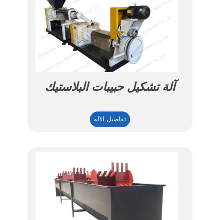
آلة تشكيل حبيبات البلاستيك
آلة
تفاصيل الآلة
تشكيل
حبيبات
البلاستيك