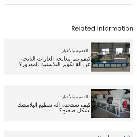
القضية والأخبار
كيف يتم معالجة الغازات الناتجة
عن آلة تكوير البلاستيك المهدور؟
القضية والأخبار
كيف تستخدم آلة تقطيع البلاستيك
بشكل صحيح؟