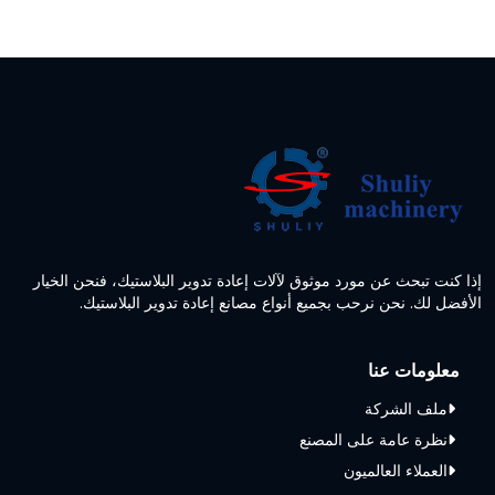
إذا كنت تبحث عن مورد موثوق لآلات إعادة تدوير البلاستيك، فنحن الخيار
الأفضل لك. نحن نرحب بجميع أنواع مصانع إعادة تدوير البلاستيك.
معلومات عنا
ملف الشركة
نظرة عامة على المصنع
العملاء العالميون