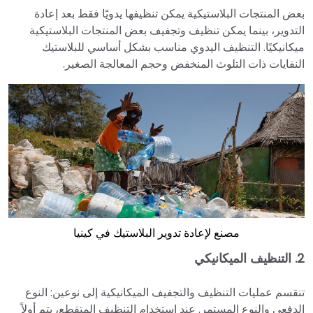
بعض المنتجات البلاستيكية يمكن تنظيفها يدويًا فقط بعد إعادة
التدوير، بينما يمكن تنظيف وتجفيف بعض المنتجات البلاستيكية
ميكانيكيًا. التنظيف اليدوي مناسب بشكل أساسي للبلاستيك
النفايات ذات التلوث المنخفض وحجم المعالجة الصغير.
مصنع لإعادة تدوير البلاستيك في كينيا
2. التنظيف الميكانيكي
تنقسم عمليات التنظيف والتجفيف الميكانيكية إلى نوعين: النوع
الدفعي والنوع المستمر. عند استخدام التنظيف المتقطع، يتم أولاً