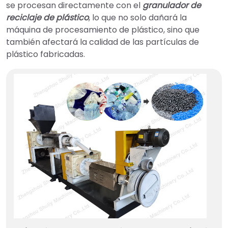
se procesan directamente con el
granulador de
reciclaje de plástico
, lo que no solo dañará la
máquina de procesamiento de plástico, sino que
también afectará la calidad de las partículas de
plástico fabricadas.