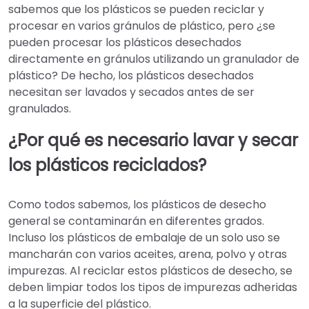
sabemos que los plásticos se pueden reciclar y
procesar en varios gránulos de plástico, pero ¿se
pueden procesar los plásticos desechados
directamente en gránulos utilizando un granulador de
plástico? De hecho, los plásticos desechados
necesitan ser lavados y secados antes de ser
granulados.
¿Por qué es necesario lavar y secar
los plásticos reciclados?
Como todos sabemos, los plásticos de desecho
general se contaminarán en diferentes grados.
Incluso los plásticos de embalaje de un solo uso se
mancharán con varios aceites, arena, polvo y otras
impurezas. Al reciclar estos plásticos de desecho, se
deben limpiar todos los tipos de impurezas adheridas
a la superficie del plástico.