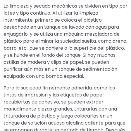
La limpieza y secado mecánicos se dividen en tipo por
lotes y tipo continuo. Al utilizar la limpieza
intermitente, primero se coloca el plástico
desechado en un tanque de lavado con agua para
enjuagarlo, y se utiliza una máquina mezcladora de
plástico para eliminar la suciedad suelta, como arena,
barro, etc., que se adhiere a la superficie del plástico,
y se hunde en el fondo del tanque. Si hay muchas
astillas de madera y clips de papel, se pueden
purificar aún más en un tanque de sedimentación
equipado con una bomba especial.
Para la suciedad firmemente adherida, como las
tintas de impresión y las etiquetas de papel
recubiertas de adhesivo, se pueden extraer
manualmente piezas grandes, triturarlas con una
trituradora de plástico y luego colocarlas en un
tanque de solución acuosa alcalina caliente para que
se empapen durante un período de tiempo. Después,