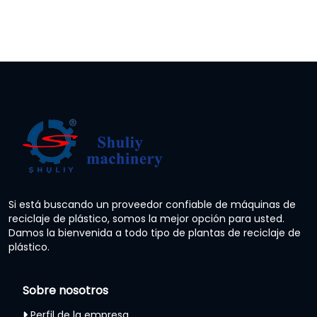
Si está buscando un proveedor confiable de máquinas de
reciclaje de plástico, somos la mejor opción para usted.
Damos la bienvenida a todo tipo de plantas de reciclaje de
plástico.
Sobre nosotros
Perfil de la empresa