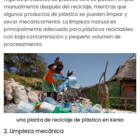
manualmente después del reciclaje, mientras que
algunos productos de plástico se pueden limpiar y
secar mecánicamente. La limpieza manual es
principalmente adecuada para plásticos reciclables
con baja contaminación y pequeño volumen de
procesamiento.
una planta de reciclaje de plástico en Kenia
2. Limpieza mecánica