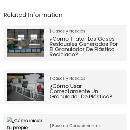
Casos y Noticias
¿Cómo Tratar Los Gases
Residuales Generados Por
El Granulador De Plástico
Reciclado?
Casos y Noticias
¿Cómo Usar
Correctamente Un
Granulador De Plástico?
Base de Conocimientos