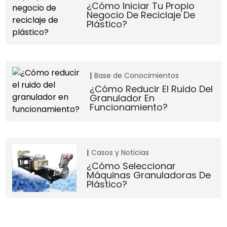
¿Cómo Iniciar Tu Propio
Negocio De Reciclaje De
Plástico?
Base de Conocimientos
¿Cómo Reducir El Ruido Del
Granulador En
Funcionamiento?
Casos y Noticias
¿Cómo Seleccionar
Máquinas Granuladoras De
Plástico?