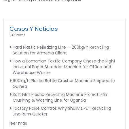
Casos Y Noticias
197 Items
Hard Plastic Pelletizing Line — 200kg/h Recycling
Solution for Armenia Client
How a Romanian Textile Company Chose the Right
Industrial Paper Shredder Machine for Office and
Warehouse Waste
600kg/h Plastic Bottle Crusher Machine Shipped to
Guinea
Soft Film Plastic Recycling Machine Project: Film
Crushing & Washing Line for Uganda
Factory Noise Control: Why Shuliy’s PET Recycling
Line Runs Quieter
leer más