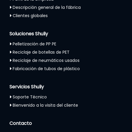
Descripción general de la fábrica
Clientes globales
Soluciones Shuliy
Pelletización de PP PE
Reciclaje de botellas de PET
Reciclaje de neumáticos usados
Fabricación de tubos de plástico
Servicios Shuliy
Soporte Técnico
Bienvenido a la visita del cliente
Whatsapp
Contacto
Email