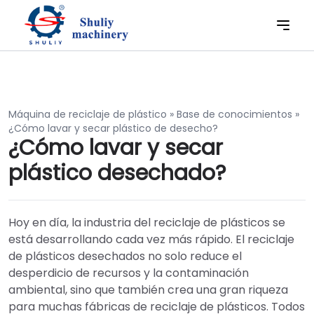
Máquina de reciclaje de plástico
»
Base de conocimientos
»
¿Cómo lavar y secar plástico de desecho?
¿Cómo lavar y secar
plástico desechado?
Hoy en día, la industria del reciclaje de plásticos se
está desarrollando cada vez más rápido. El reciclaje
de plásticos desechados no solo reduce el
desperdicio de recursos y la contaminación
ambiental, sino que también crea una gran riqueza
para muchas fábricas de reciclaje de plásticos. Todos