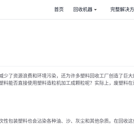
首页
回收机器
完整解决
减少了资源浪费和环境污染，还为许多塑料回收工厂创造了巨大
塑料能否直接使用塑料造粒机加工成颗粒呢？实际上，废塑料在
次性包装塑料也会沾染各种油、沙、灰尘和其他杂质。在回收这