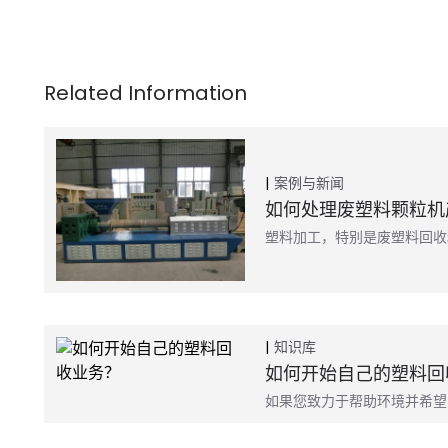
案例与新闻
如何处理废塑料颗粒机
塑料加工，特别是废塑料回收
知识库
如何开始自己的塑料回
如果您致力于帮助环境并希望