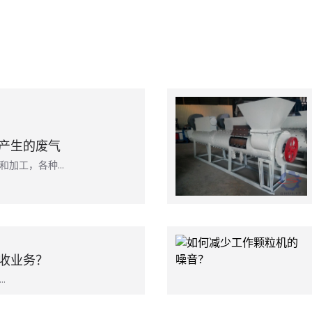
产生的废气
和加工，各种…
收业务？
…