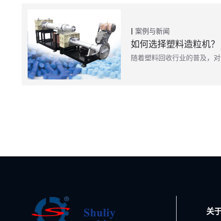
案例与新闻
如何选择塑料造粒机？
随着塑料回收行业的普及，对
关