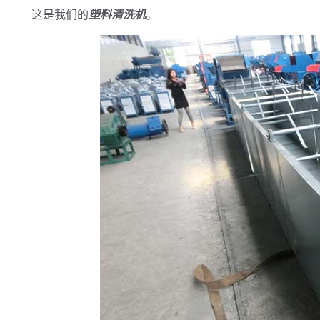
这是我们的
塑料清洗机
。