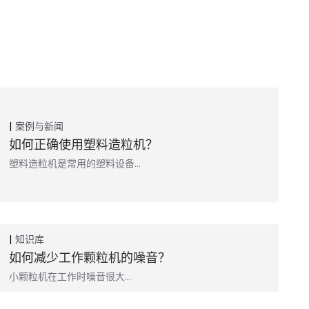
案例与新闻
如何正确使用塑料造粒机？
塑料造粒机是常用的塑料设备…
知识库
如何减少工作颗粒机的噪音？
小颗粒机在工作时噪音很大…