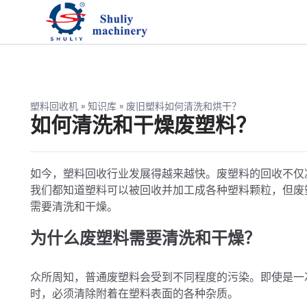
塑料回收机
»
知识库
»
废旧塑料如何清洗和烘干？
如何清洗和干燥废塑料？
如今，塑料回收行业发展得越来越快。废塑料的回收不仅
我们都知道塑料可以被回收并加工成各种塑料颗粒，但废
需要清洗和干燥。
为什么废塑料需要清洗和干燥？
众所周知，普通废塑料会受到不同程度的污染。即使是一
时，必须清除附着在塑料表面的各种杂质。