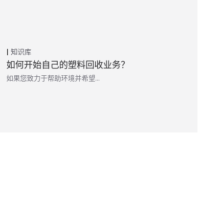
知识库
如何开始自己的塑料回收业务？
如果您致力于帮助环境并希望…