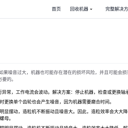
首页
回收机器
完整解决
如果噪音过大，机器也可能存在潜在的损坏风险，并且可能会损
必要的。
行异常，工作电流会波动。解决方案：停止机器，检查或更换轴
时更换单个齿轮也会产生噪音，因为机器需要磨合时间。
明显摆动，造粒机不断振动且噪音大。因此，造粒效率会大大降
螺母。