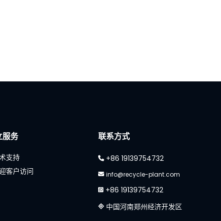
立服务
联系方式
术支持
+86 19139754732
迎客户访问
info@recycle-plant.com
+86 19139754732
中国河南郑州经济开发区