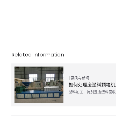
案例与新闻
如何处理废塑料颗粒机
塑料加工，特别是废塑料回收