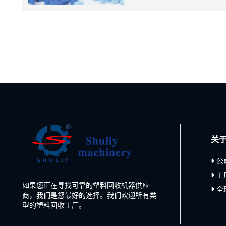
关
公
工
如果您正在寻找可靠的塑料回收机器供应
全
商，我们是您最好的选择。我们欢迎所有类
型的塑料回收工厂。