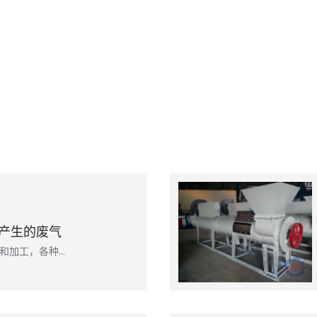
产生的废气
和加工，各种…