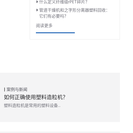
什么定义纤维级rPET碎片？
管道干燥机和之字形分离器塑料回收：
它们有必要吗？
阅读更多
案例与新闻
如何正确使用塑料造粒机？
塑料造粒机是常用的塑料设备…