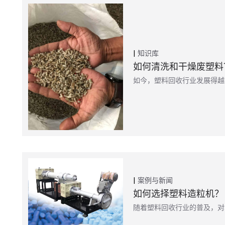
知识库
如何清洗和干燥废塑料
如今，塑料回收行业发展得越
案例与新闻
如何选择塑料造粒机？
随着塑料回收行业的普及，对