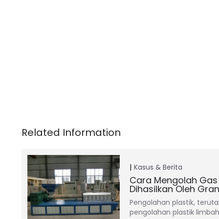
Kasus & Berita
Cara Mengolah Gas
Dihasilkan Oleh Gran
Pengolahan plastik, teru
pengolahan plastik limbah,