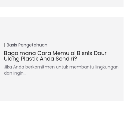
Basis Pengetahuan
Bagaimana Cara Memulai Bisnis Daur
Ulang Plastik Anda Sendiri?
Jika Anda berkomitmen untuk membantu lingkungan
dan ingin…