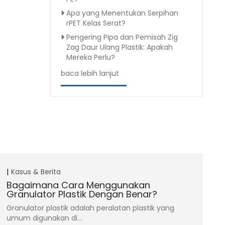
Apa yang Menentukan Serpihan
rPET Kelas Serat?
Pengering Pipa dan Pemisah Zig
Zag Daur Ulang Plastik: Apakah
Mereka Perlu?
baca lebih lanjut
Kasus & Berita
Bagaimana Cara Menggunakan
Granulator Plastik Dengan Benar?
Granulator plastik adalah peralatan plastik yang
umum digunakan di…