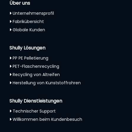
Über uns
Unternehmensprofil
Fabrikübersicht
Globale Kunden
Shuliy Lösungen
PP PE Pelletierung
PET-Flaschenrecycling
Recycling von Altreifen
Herstellung von Kunststoffrohren
Shuliy Dienstleistungen
Technischer Support
Willkommen beim Kundenbesuch