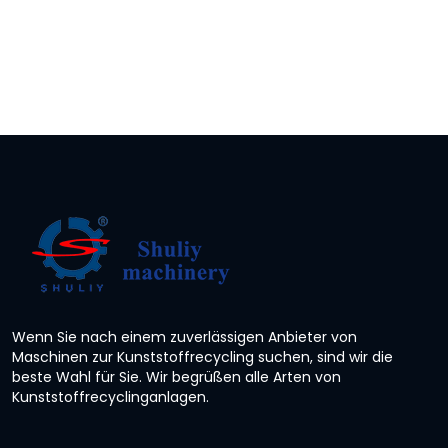
Wenn Sie nach einem zuverlässigen Anbieter von
Maschinen zur Kunststoffrecycling suchen, sind wir die
beste Wahl für Sie. Wir begrüßen alle Arten von
Kunststoffrecyclinganlagen.