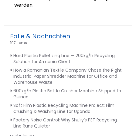
werden.
Fälle & Nachrichten
197 Items
Hard Plastic Pelletizing Line — 200kg/h Recycling
Solution for Armenia Client
How a Romanian Textile Company Chose the Right
Industrial Paper Shredder Machine for Office and
Warehouse Waste
600kg/h Plastic Bottle Crusher Machine Shipped to
Guinea
Soft Film Plastic Recycling Machine Project: Film
Crushing & Washing Line for Uganda
Factory Noise Control: Why Shuliy’s PET Recycling
Line Runs Quieter
mehr lesen