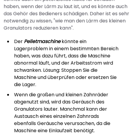
haben, wenn der Lärm zu laut ist, und es könnte auch
das Gehör des Bedieners schädigen. Daher ist es sehr
notwendig zu wissen, "wie man den Lärm des kleinen
Granulators reduzieren kann".
Der
Pelletmaschine
könnte ein
Lagerproblem in einem bestimmten Bereich
haben, was dazu führt, dass die Maschine
abnormal läuft, und der Arbeitsstrom wird
schwanken. Lösung: Stoppen Sie die
Maschine und überprüfen oder ersetzen Sie
die Lager.
Wenn die großen und kleinen Zahnräder
abgenutzt sind, wird das Geräusch des
Granulators lauter. Manchmal kann der
Austausch eines einzelnen Zahnrads
ebenfalls Geräusche verursachen, da die
Maschine eine Einlaufzeit benötigt.