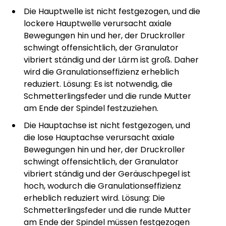
Die Hauptwelle ist nicht festgezogen, und die
lockere Hauptwelle verursacht axiale
Bewegungen hin und her, der Druckroller
schwingt offensichtlich, der Granulator
vibriert ständig und der Lärm ist groß. Daher
wird die Granulationseffizienz erheblich
reduziert. Lösung: Es ist notwendig, die
Schmetterlingsfeder und die runde Mutter
am Ende der Spindel festzuziehen.
Die Hauptachse ist nicht festgezogen, und
die lose Hauptachse verursacht axiale
Bewegungen hin und her, der Druckroller
schwingt offensichtlich, der Granulator
vibriert ständig und der Geräuschpegel ist
hoch, wodurch die Granulationseffizienz
erheblich reduziert wird. Lösung: Die
Schmetterlingsfeder und die runde Mutter
am Ende der Spindel müssen festgezogen