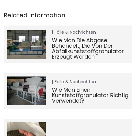
Fälle & Nachrichten
Wie Man Die Abgase
Behandelt, Die Von Der
Abfallkunststoffgranulator
Erzeugt Werden
Fälle & Nachrichten
Wie Man Einen
Kunststoffgranulator Richtig
Verwendet?