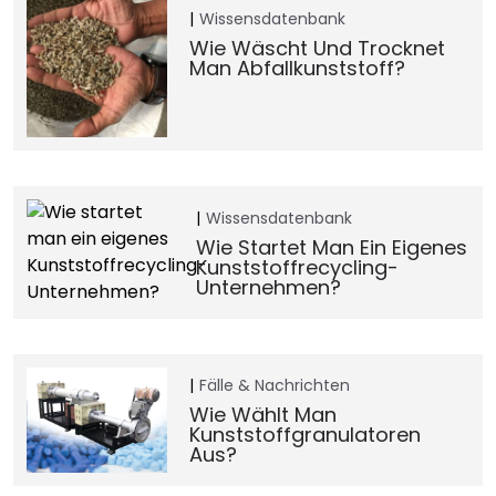
Wissensdatenbank
Wie Wäscht Und Trocknet
Man Abfallkunststoff?
Wissensdatenbank
Wie Startet Man Ein Eigenes
Kunststoffrecycling-
Unternehmen?
Fälle & Nachrichten
Wie Wählt Man
Kunststoffgranulatoren
Aus?