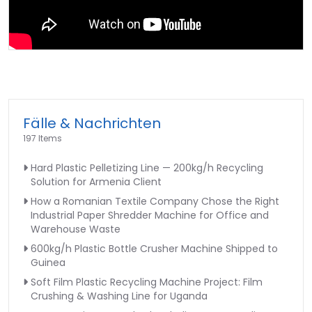
Fälle & Nachrichten
197 Items
Hard Plastic Pelletizing Line — 200kg/h Recycling
Solution for Armenia Client
How a Romanian Textile Company Chose the Right
Industrial Paper Shredder Machine for Office and
Warehouse Waste
600kg/h Plastic Bottle Crusher Machine Shipped to
Guinea
Soft Film Plastic Recycling Machine Project: Film
Crushing & Washing Line for Uganda