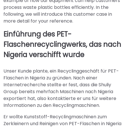
example of how our equipment can help customers
process waste plastic bottles efficiently. In the
following, we will introduce this customer case in
more detail for your reference.
Einführung des PET-
Flaschenrecyclingwerks, das nach
Nigeria verschifft wurde
Unser Kunde plante, ein Recyclinggeschäft für PET-
Flaschen in Nigeria zu gründen. Nach einer
Internetrecherche stellte er fest, dass die Shuliy
Group bereits mehrfach Maschinen nach Nigeria
exportiert hat, also kontaktierte er uns für weitere
Informationen zu den Recyclingmaschinen.
Er wollte Kunststoff-Recyclingmaschinen zum
Zerkleinern und Reinigen von PET-Flaschen in Nigeria