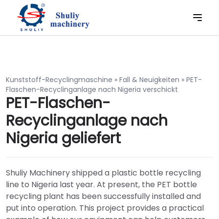
Kunststoff-Recyclingmaschine
»
Fall & Neuigkeiten
»
PET-
Flaschen-Recyclinganlage nach Nigeria verschickt
PET-Flaschen-
Recyclinganlage nach
Nigeria geliefert
Shuliy Machinery shipped a plastic bottle recycling
line to Nigeria last year. At present, the PET bottle
recycling plant has been successfully installed and
put into operation. This project provides a practical