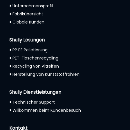
Unternehmensprofil
Fabrikübersicht
Globale Kunden
Shuliy Lösungen
PP PE Pelletierung
PET-Flaschenrecycling
Recycling von Altreifen
Herstellung von Kunststoffrohren
Shuliy Dienstleistungen
Technischer Support
Willkommen beim Kundenbesuch
Whatsapp
Email
Kontakt