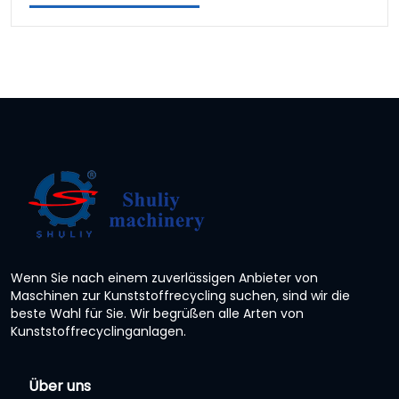
Wenn Sie nach einem zuverlässigen Anbieter von
Maschinen zur Kunststoffrecycling suchen, sind wir die
beste Wahl für Sie. Wir begrüßen alle Arten von
Kunststoffrecyclinganlagen.
Über uns