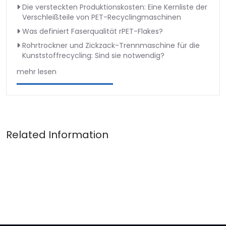
Die versteckten Produktionskosten: Eine Kernliste der
Verschleißteile von PET-Recyclingmaschinen
Was definiert Faserqualität rPET-Flakes?
Rohrtrockner und Zickzack-Trennmaschine für die
Kunststoffrecycling: Sind sie notwendig?
mehr lesen