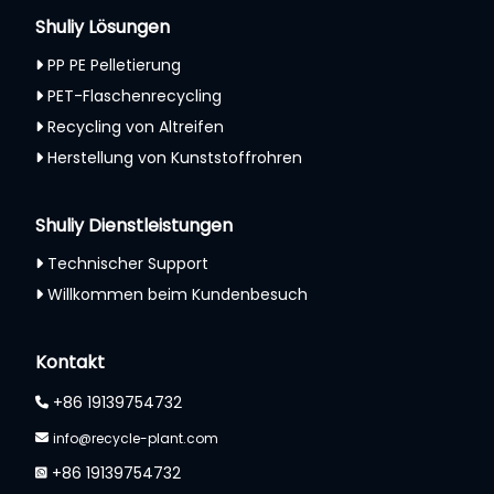
Shuliy Lösungen
PP PE Pelletierung
PET-Flaschenrecycling
Recycling von Altreifen
Herstellung von Kunststoffrohren
Shuliy Dienstleistungen
Technischer Support
Willkommen beim Kundenbesuch
Kontakt
+86 19139754732
info@recycle-plant.com
+86 19139754732