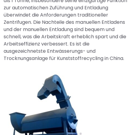
als 1 Tonne, insbesondere seine einzigartige Funktion
zur automatischen Zuführung und Entladung
überwindet die Anforderungen traditioneller
Zentrifugen. Die Nachteile des manuellen Entladens
und der manuellen Entladung sind bequem und
schnell, was die Arbeitskraft erheblich spart und die
Arbeitseffizienz verbessert. Es ist die
ausgezeichnetste Entwässerungs- und
Trocknungsanlage für Kunststoffrecycling in China.