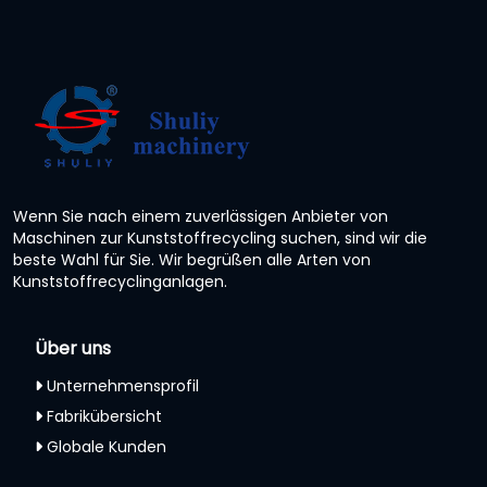
Wenn Sie nach einem zuverlässigen Anbieter von
Maschinen zur Kunststoffrecycling suchen, sind wir die
beste Wahl für Sie. Wir begrüßen alle Arten von
Kunststoffrecyclinganlagen.
Über uns
Unternehmensprofil
Fabrikübersicht
Globale Kunden