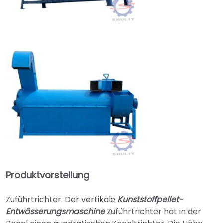
Produktvorstellung
Zuführtrichter: Der vertikale
Kunststoffpellet-
Entwässerungsmaschine
Zuführtrichter hat in der