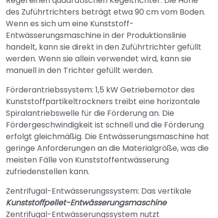
Regel einen quadratischen Kegeltrichter. Die Höhe
des Zuführtrichters beträgt etwa 90 cm vom Boden.
Wenn es sich um eine Kunststoff-
Entwässerungsmaschine in der Produktionslinie
handelt, kann sie direkt in den Zuführtrichter gefüllt
werden. Wenn sie allein verwendet wird, kann sie
manuell in den Trichter gefüllt werden.
Förderantriebssystem: 1,5 kW Getriebemotor des
Kunststoffpartikeltrockners treibt eine horizontale
Spiralantriebswelle für die Förderung an. Die
Fördergeschwindigkeit ist schnell und die Förderung
erfolgt gleichmäßig. Die Entwässerungsmaschine hat
geringe Anforderungen an die Materialgröße, was die
meisten Fälle von Kunststoffentwässerung
zufriedenstellen kann.
Zentrifugal-Entwässerungssystem: Das vertikale
Kunststoffpellet-Entwässerungsmaschine
Zentrifugal-Entwässerungssystem nutzt