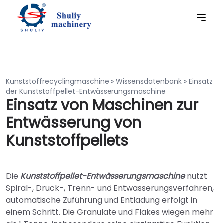
Kunststoffrecyclingmaschine
»
Wissensdatenbank
»
Einsatz
der Kunststoffpellet-Entwässerungsmaschine
Einsatz von Maschinen zur
Entwässerung von
Kunststoffpellets
Die
Kunststoffpellet-Entwässerungsmaschine
nutzt
Spiral-, Druck-, Trenn- und Entwässerungsverfahren,
automatische Zuführung und Entladung erfolgt in
einem Schritt. Die Granulate und Flakes wiegen mehr