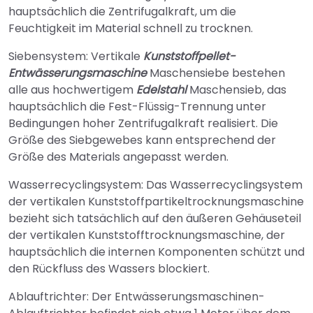
hauptsächlich die Zentrifugalkraft, um die
Feuchtigkeit im Material schnell zu trocknen.
Siebensystem: Vertikale
Kunststoffpellet-
Entwässerungsmaschine
Maschensiebe bestehen
alle aus hochwertigem
Edelstahl
Maschensieb, das
hauptsächlich die Fest-Flüssig-Trennung unter
Bedingungen hoher Zentrifugalkraft realisiert. Die
Größe des Siebgewebes kann entsprechend der
Größe des Materials angepasst werden.
Wasserrecyclingsystem: Das Wasserrecyclingsystem
der vertikalen Kunststoffpartikeltrocknungsmaschine
bezieht sich tatsächlich auf den äußeren Gehäuseteil
der vertikalen Kunststofftrocknungsmaschine, der
hauptsächlich die internen Komponenten schützt und
den Rückfluss des Wassers blockiert.
Ablauftrichter: Der Entwässerungsmaschinen-