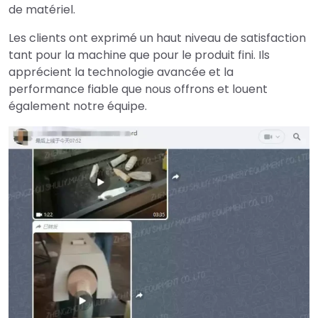
de matériel.
Les clients ont exprimé un haut niveau de satisfaction
tant pour la machine que pour le produit fini. Ils
apprécient la technologie avancée et la
performance fiable que nous offrons et louent
également notre équipe.