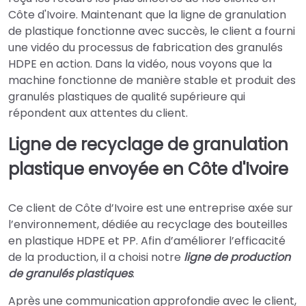
Côte d'Ivoire. Maintenant que la ligne de granulation
de plastique fonctionne avec succès, le client a fourni
une vidéo du processus de fabrication des granulés
HDPE en action. Dans la vidéo, nous voyons que la
machine fonctionne de manière stable et produit des
granulés plastiques de qualité supérieure qui
répondent aux attentes du client.
Ligne de recyclage de granulation
plastique envoyée en Côte d'Ivoire
Ce client de Côte d’Ivoire est une entreprise axée sur
l’environnement, dédiée au recyclage des bouteilles
en plastique HDPE et PP. Afin d’améliorer l’efficacité
de la production, il a choisi notre
ligne de production
de granulés plastiques
.
Après une communication approfondie avec le client,