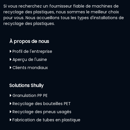
Si vous recherchez un fournisseur fiable de machines de
recyclage des plastiques, nous sommes le meilleur choix
pour vous. Nous accueillons tous les types d'installations de
recyclage des plastiques.
À propos de nous
Profil de l'entreprise
Aperçu de l'usine
Clients mondiaux
Solutions Shuliy
Granulation PP PE
Recyclage des bouteilles PET
Recyclage des pneus usagés
Fabrication de tubes en plastique