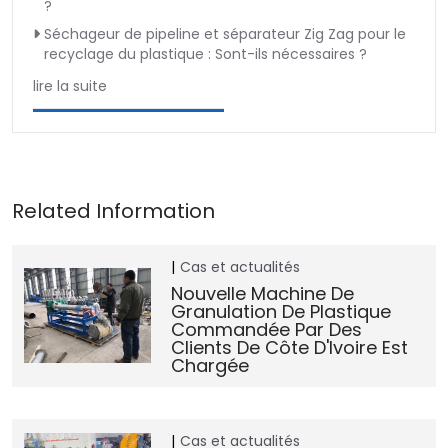
?
Séchageur de pipeline et séparateur Zig Zag pour le
recyclage du plastique : Sont-ils nécessaires ?
lire la suite
Cas et actualités
Nouvelle Machine De
Granulation De Plastique
Commandée Par Des
Clients De Côte D'Ivoire Est
Chargée
Cas et actualités