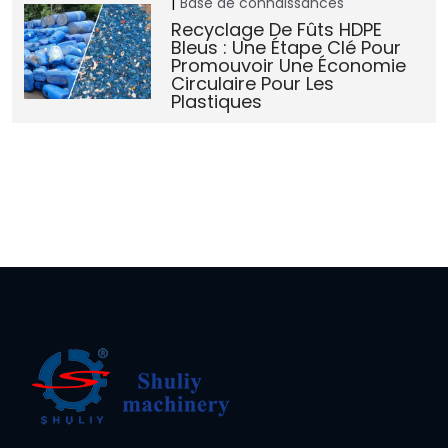
Base de connaissances
Recyclage De Fûts HDPE
Bleus : Une Étape Clé Pour
Promouvoir Une Économie
Circulaire Pour Les
Plastiques