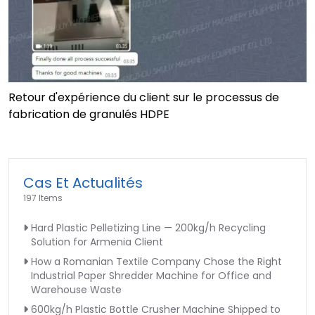
Retour d'expérience du client sur le processus de
fabrication de granulés HDPE
Cas Et Actualités
197 Items
Hard Plastic Pelletizing Line — 200kg/h Recycling
Solution for Armenia Client
How a Romanian Textile Company Chose the Right
Industrial Paper Shredder Machine for Office and
Warehouse Waste
600kg/h Plastic Bottle Crusher Machine Shipped to