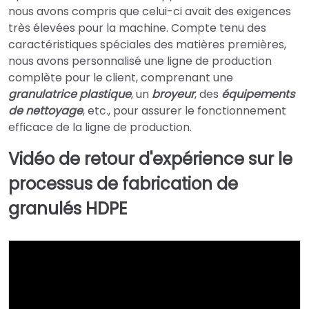
nous avons compris que celui-ci avait des exigences
très élevées pour la machine. Compte tenu des
caractéristiques spéciales des matières premières,
nous avons personnalisé une ligne de production
complète pour le client, comprenant une
granulatrice plastique
, un
broyeur
, des
équipements
de nettoyage
, etc., pour assurer le fonctionnement
efficace de la ligne de production.
Vidéo de retour d'expérience sur le
processus de fabrication de
granulés HDPE