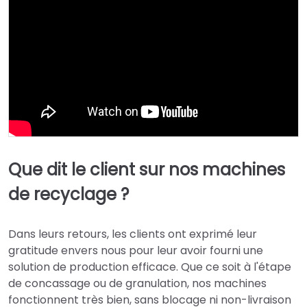
Que dit le client sur nos machines
de recyclage ?
Dans leurs retours, les clients ont exprimé leur
gratitude envers nous pour leur avoir fourni une
solution de production efficace. Que ce soit à l'étape
de concassage ou de granulation, nos machines
fonctionnent très bien, sans blocage ni non-livraison