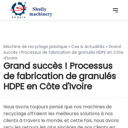
Machine de recyclage plastique
»
Cas & Actualités
»
Grand
succès ! Processus de fabrication de granulés HDPE en Côte
d’Ivoire
Grand succès ! Processus
de fabrication de granulés
HDPE en Côte d'Ivoire
Nous avons toujours pensé que nos machines de
recyclage offraient les meilleures solutions à nos
clients à travers le monde, et cette fois, nous avons
reçu les retours les plus sincères de nos clients en