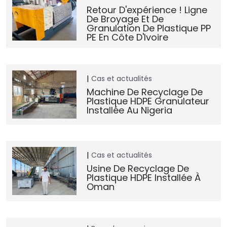
Retour D'expérience ! Ligne
De Broyage Et De
Granulation De Plastique PP
PE En Côte D'Ivoire
Cas et actualités
Machine De Recyclage De
Plastique HDPE Granulateur
Installée Au Nigeria
Cas et actualités
Usine De Recyclage De
Plastique HDPE Installée À
Oman