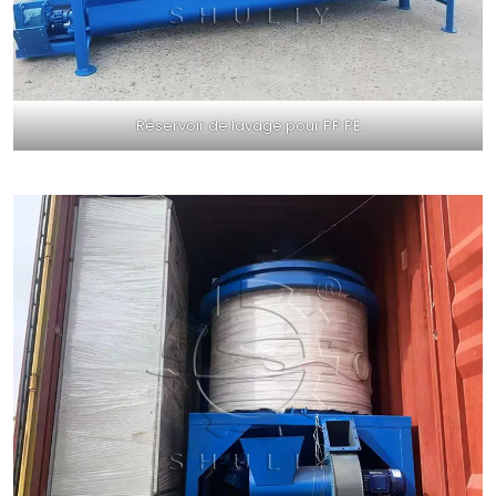
Réservoir de lavage pour PP PE