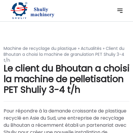
Machine de recyclage du plastique
»
Actualités
»
Client du
Bhoutan a choisi la machine de granulation PET Shuliy 3-4
t/h
Le client du Bhoutan a choisi
la machine de pelletisation
PET Shuliy 3-4 t/h
Pour répondre à la demande croissante de plastique
recyclé en Asie du Sud, une entreprise de recyclage
du Bhoutan a récemment établi un partenariat avec
Shuliy pour créer une nouvelle installation de