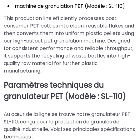
machine de granulation PET (Modèle : SL-110)
This production line efficiently processes post-
consumer PET bottles into clean, reusable flakes and
then converts them into uniform plastic pellets using
our high-output pet granulation machine. Designed
for consistent performance and reliable throughput,
it supports the recycling of waste bottles into high-
quality raw material for further plastic
manufacturing.
Paramètres techniques du
granulateur PET (Modèle : SL-110)
Au cœur de la ligne se trouve notre granulateur PET
SL-110, conçu pour la production de granulés de
qualité industrielle. Voici ses principales spécifications
techniques :