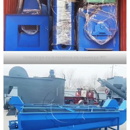
Emballage de la machine de recyclage PET