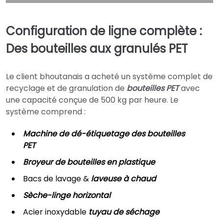
Configuration de ligne complète :
Des bouteilles aux granulés PET
Le client bhoutanais a acheté un système complet de
recyclage et de granulation de
bouteilles PET
avec
une capacité conçue de 500 kg par heure. Le
système comprend :
Machine de dé-étiquetage des bouteilles
PET
Broyeur de bouteilles en plastique
Bacs de lavage &
laveuse à chaud
Sèche-linge horizontal
Acier inoxydable
tuyau de séchage