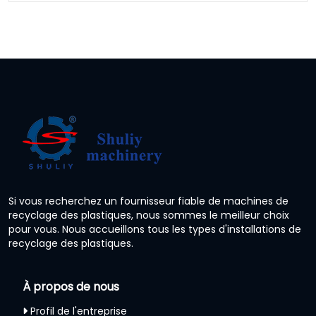
Si vous recherchez un fournisseur fiable de machines de
recyclage des plastiques, nous sommes le meilleur choix
pour vous. Nous accueillons tous les types d'installations de
recyclage des plastiques.
À propos de nous
Profil de l'entreprise