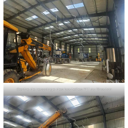
Centre de recyclage des bouteilles PET au Bhoutan