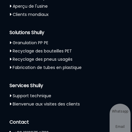
Aperçu de l'usine
Clients mondiaux
Solutions Shuliy
Granulation PP PE
Recyclage des bouteilles PET
Recyclage des pneus usagés
Fabrication de tubes en plastique
Services Shuliy
Support technique
Bienvenue aux visites des clients
Whatsapp
Contact
Email