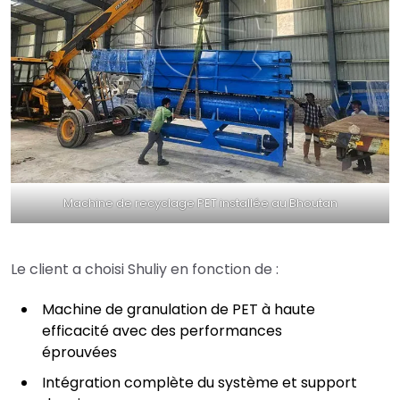
Machine de recyclage PET installée au Bhoutan
Le client a choisi Shuliy en fonction de :
Machine de granulation de PET à haute
efficacité avec des performances
éprouvées
Intégration complète du système et support