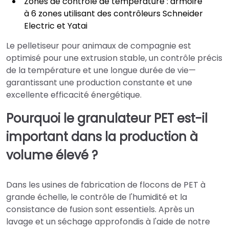
Zones de contrôle de température : armoire
à 6 zones utilisant des contrôleurs Schneider
Electric et Yatai
Le pelletiseur pour animaux de compagnie est
optimisé pour une extrusion stable, un contrôle précis
de la température et une longue durée de vie—
garantissant une production constante et une
excellente efficacité énergétique.
Pourquoi le granulateur PET est-il
important dans la production à
volume élevé ?
Dans les usines de fabrication de flocons de PET à
grande échelle, le contrôle de l'humidité et la
consistance de fusion sont essentiels. Après un
lavage et un séchage approfondis à l'aide de notre