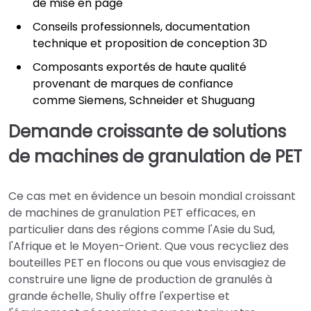
de mise en page
Conseils professionnels, documentation
technique et proposition de conception 3D
Composants exportés de haute qualité
provenant de marques de confiance
comme Siemens, Schneider et Shuguang
Demande croissante de solutions
de machines de granulation de PET
Ce cas met en évidence un besoin mondial croissant
de machines de granulation PET efficaces, en
particulier dans des régions comme l'Asie du Sud,
l'Afrique et le Moyen-Orient. Que vous recycliez des
bouteilles PET en flocons ou que vous envisagiez de
construire une ligne de production de granulés à
grande échelle, Shuliy offre l'expertise et