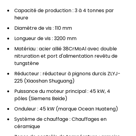
Capacité de production : 3 à 4 tonnes par
heure
Diamètre de vis : 110 mm
Longueur de vis : 3200 mm
Matériau : acier allié 38CrMoAl avec double
nitruration et port d'alimentation revêtu de
tungstène
Réducteur : réducteur à pignons durcis ZLYJ-
225 (Xiaoshan Shuguang)
Puissance du moteur principal : 45 kW, 4
pôles (Siemens Beide)
Onduleur : 45 kW (marque Ocean Huateng)
Système de chauffage : Chauffages en
céramique