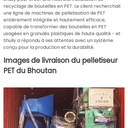
recyclage de bouteilles en PET. Le client recherchait
une ligne de machines de pelletisation de PET
entièrement intégrée et hautement efficace,
capable de transformer des bouteilles en PET
usagées en granulés plastiques de haute qualité - et
Shuliy a répondu à ses attentes avec un système
conçu pour la production et la durabilité.
Images de livraison du pelletiseur
PET du Bhoutan