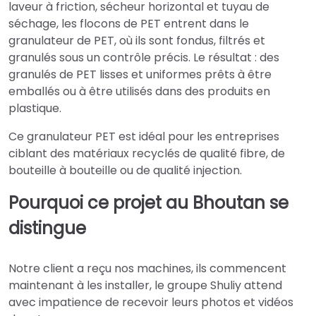
laveur à friction, sécheur horizontal et tuyau de
séchage, les flocons de PET entrent dans le
granulateur de PET, où ils sont fondus, filtrés et
granulés sous un contrôle précis. Le résultat : des
granulés de PET lisses et uniformes prêts à être
emballés ou à être utilisés dans des produits en
plastique.
Ce granulateur PET est idéal pour les entreprises
ciblant des matériaux recyclés de qualité fibre, de
bouteille à bouteille ou de qualité injection.
Pourquoi ce projet au Bhoutan se
distingue
Notre client a reçu nos machines, ils commencent
maintenant à les installer, le groupe Shuliy attend
avec impatience de recevoir leurs photos et vidéos