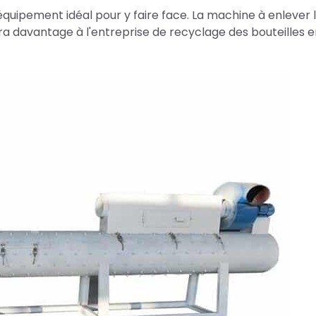
'équipement idéal pour y faire face. La machine à enlever 
ra davantage à l'entreprise de recyclage des bouteilles 