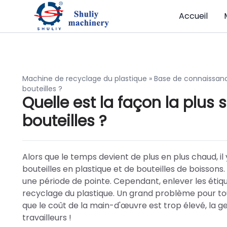
Accueil
Machine de recyclage du plastique
»
Base de connaissan
bouteilles ?
Quelle est la façon la plus 
bouteilles ?
Alors que le temps devient de plus en plus chaud, il
bouteilles en plastique et de bouteilles de boisson
une période de pointe. Cependant, enlever les étiqu
recyclage du plastique. Un grand problème pour tou
que le coût de la main-d'œuvre est trop élevé, la ge
travailleurs !