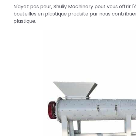
N'ayez pas peur, Shuliy Machinery peut vous offrir l
bouteilles en plastique produite par nous contribue
plastique.