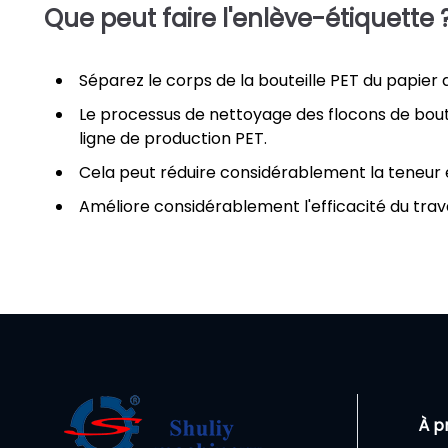
Que peut faire l'enlève-étiquette 
Séparez le corps de la bouteille PET du papier d
Le processus de nettoyage des flocons de boutei
ligne de production PET.
Cela peut réduire considérablement la teneur e
Améliore considérablement l'efficacité du trav
À p