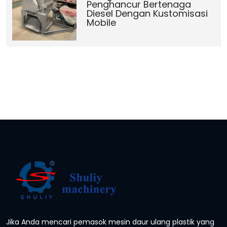
Penghancur Bertenaga
Diesel Dengan Kustomisasi
Mobile
Jika Anda mencari pemasok mesin daur ulang plastik yang