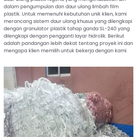
dalam pengumpulan dan daur ulang limbah film
plastik. Untuk memenuhi kebutuhan unik klien, kami
merancang sistem daur ulang khusus yang dilengkapi
dengan granulator plastik tahap ganda SL-240 yang
dilengkapi dengan pengganti layar hidrolik. Berikut
adalah pandangan lebih dekat tentang proyek ini dan
mengapa klien memilih untuk bekerja dengan kami.