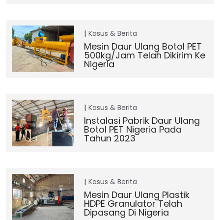
Kasus & Berita
Mesin Daur Ulang Botol PET
500kg/jam Telah Dikirim Ke
Nigeria
Kasus & Berita
Instalasi Pabrik Daur Ulang
Botol PET Nigeria Pada
Tahun 2023
Kasus & Berita
Mesin Daur Ulang Plastik
HDPE Granulator Telah
Dipasang Di Nigeria