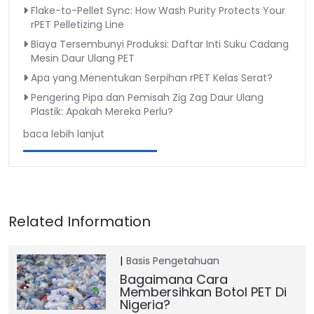
Flake-to-Pellet Sync: How Wash Purity Protects Your
rPET Pelletizing Line
Biaya Tersembunyi Produksi: Daftar Inti Suku Cadang
Mesin Daur Ulang PET
Apa yang Menentukan Serpihan rPET Kelas Serat?
Pengering Pipa dan Pemisah Zig Zag Daur Ulang
Plastik: Apakah Mereka Perlu?
baca lebih lanjut
Basis Pengetahuan
Bagaimana Cara
Membersihkan Botol PET Di
Nigeria?