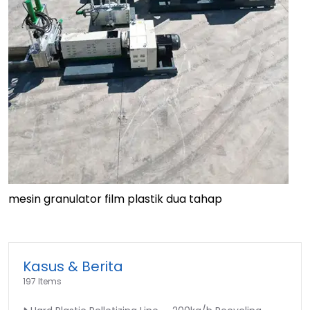
mesin granulator film plastik dua tahap
Kasus & Berita
197 Items