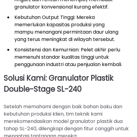
granulator konvensional kurang efektif.
Kebutuhan Output Tinggi: Mereka
memerlukan kapasitas produksi yang
mampu menangani permintaan daur ulang
yang terus meningkat di wilayah tersebut.
Konsistensi dan Kemurnian: Pelet akhir perlu
memenuhi standar kualitas tinggi untuk
penggunaan industri atau penjualan kembali.
Solusi Kami: Granulator Plastik
Double-Stage SL-240
Setelah memahami dengan baik bahan baku dan
kebutuhan produksi klien, tim teknik kami
merekomendasikan model granulator plastik dua
tahap SL-240, dilengkapi dengan fitur canggih untuk
mengatasi tantangan mereka: