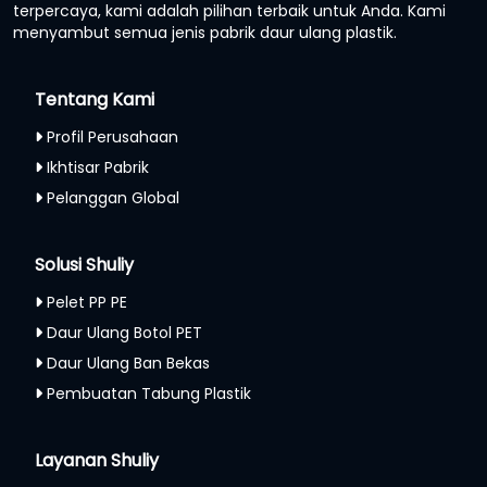
terpercaya, kami adalah pilihan terbaik untuk Anda. Kami
menyambut semua jenis pabrik daur ulang plastik.
Tentang Kami
Profil Perusahaan
Ikhtisar Pabrik
Pelanggan Global
Solusi Shuliy
Pelet PP PE
Daur Ulang Botol PET
Daur Ulang Ban Bekas
Pembuatan Tabung Plastik
Layanan Shuliy