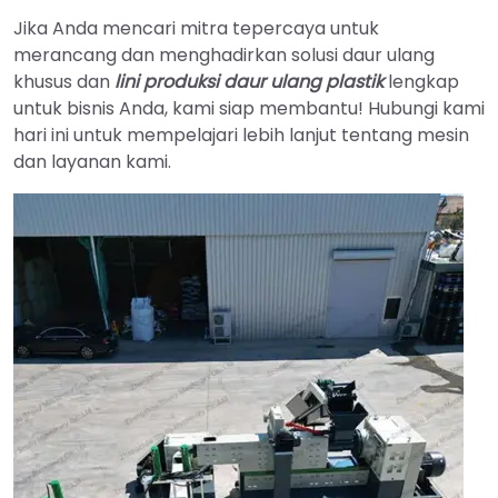
Jika Anda mencari mitra tepercaya untuk
merancang dan menghadirkan solusi daur ulang
khusus dan
lini produksi daur ulang plastik
lengkap
untuk bisnis Anda, kami siap membantu! Hubungi kami
hari ini untuk mempelajari lebih lanjut tentang mesin
dan layanan kami.