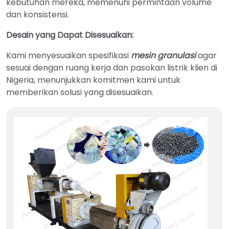
kebutuhan mereka, memenuhi permintaan volume
dan konsistensi.
Desain yang Dapat Disesuaikan:
Kami menyesuaikan spesifikasi
mesin granulasi
agar
sesuai dengan ruang kerja dan pasokan listrik klien di
Nigeria, menunjukkan komitmen kami untuk
memberikan solusi yang disesuaikan.