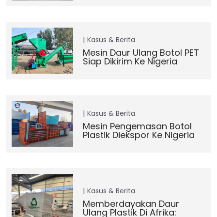
Kasus & Berita
Mesin Daur Ulang Botol PET
Siap Dikirim Ke Nigeria
Kasus & Berita
Mesin Pengemasan Botol
Plastik Diekspor Ke Nigeria
Kasus & Berita
Memberdayakan Daur
Ulang Plastik Di Afrika: