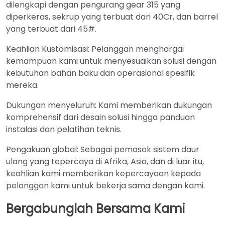
dilengkapi dengan pengurang gear 315 yang
diperkeras, sekrup yang terbuat dari 40Cr, dan barrel
yang terbuat dari 45#.
Keahlian Kustomisasi: Pelanggan menghargai
kemampuan kami untuk menyesuaikan solusi dengan
kebutuhan bahan baku dan operasional spesifik
mereka.
Dukungan menyeluruh: Kami memberikan dukungan
komprehensif dari desain solusi hingga panduan
instalasi dan pelatihan teknis.
Pengakuan global: Sebagai pemasok sistem daur
ulang yang tepercaya di Afrika, Asia, dan di luar itu,
keahlian kami memberikan kepercayaan kepada
pelanggan kami untuk bekerja sama dengan kami.
Bergabunglah Bersama Kami