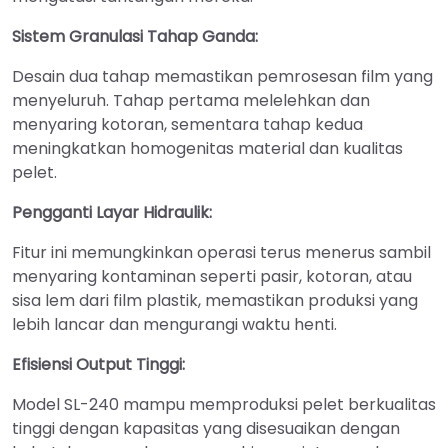
Sistem Granulasi Tahap Ganda:
Desain dua tahap memastikan pemrosesan film yang
menyeluruh. Tahap pertama melelehkan dan
menyaring kotoran, sementara tahap kedua
meningkatkan homogenitas material dan kualitas
pelet.
Pengganti Layar Hidraulik:
Fitur ini memungkinkan operasi terus menerus sambil
menyaring kontaminan seperti pasir, kotoran, atau
sisa lem dari film plastik, memastikan produksi yang
lebih lancar dan mengurangi waktu henti.
Efisiensi Output Tinggi:
Model SL-240 mampu memproduksi pelet berkualitas
tinggi dengan kapasitas yang disesuaikan dengan