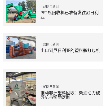
案例与新闻
PET瓶回收机已准备发往尼日利
亚
案例与新闻
出口到尼日利亚的塑料瓶打包机
案例与新闻
推动非洲塑料回收：柴油动力破
碎机与移动定制