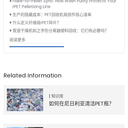
Flake-to-Pellet Sync: How Wash Purity Protects Your
rPET Pelletizing Line
生产的隐藏成本：PET回收机易损件核心清单
什么定义纤维级rPET碎片？
管道干燥机和之字形分离器塑料回收：它们有必要吗？
阅读更多
知识库
如何在尼日利亚清洁PET瓶？