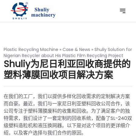
Plastic Recycling Machine
»
Case & News
»
Shuliy Solution for
Nigerian Recycler about His Plastic Film Recycling Project
Shuliy为尼日利亚回收商提供的
塑料薄膜回收项目解决方案
在我们的工厂，我们以提供多样化回收需求的定制解决方案
而自豪。最近，我们与一家尼日利亚塑料回收公司合作，该
公司专注于塑料薄膜废料的收集和回收。为了满足客户的独
特需求，我们设计了一套定制的回收系统，配备了SL-240双
级塑料造粒机和液压换网器。以下是对这个项目的更详细介
绍，以及客户选择与我们合作的原因。