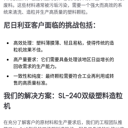
废料。这些材料通常被污垢污染，需要一个强大而高效的系
统来清洗、造粒并生产高质量的塑料颗粒。
尼日利亚客户面临的挑战包括：
高效处理：塑料薄膜薄、轻且易粘，使得传统的造
粒机效果不佳。
高产量要求：它们需要具备处理该地区日益增长的
回收需求的生产能力。
一致性和纯度：最终颗粒需要符合工业再利用或转
售的高质量标准。
我们的解决方案：SL-240双级塑料造粒
机
在充分了解客户的原材料和生产要求后，我们的工程团队推