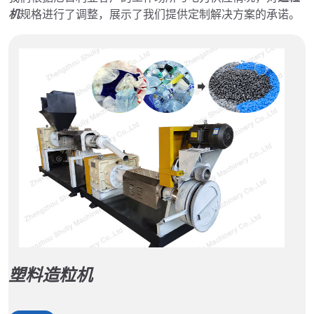
机
规格进行了调整，展示了我们提供定制解决方案的承诺。
塑料造粒机