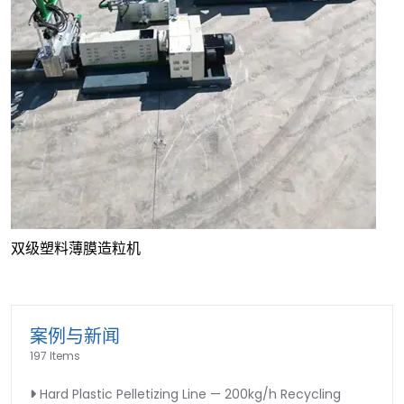
双级塑料薄膜造粒机
案例与新闻
197 Items
Hard Plastic Pelletizing Line — 200kg/h Recycling