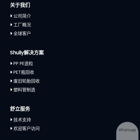
关于我们
公司简介
工厂概况
全球客户
Shuliy解决方案
PP PE造粒
PET瓶回收
废旧轮胎回收
塑料管制造
舒立服务
技术支持
欢迎客户访问
Whatsapp