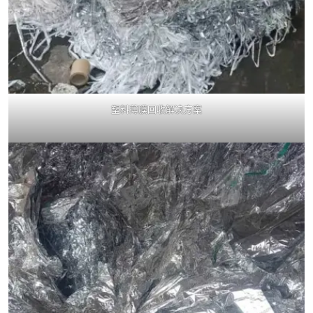
塑料薄膜回收解决方案