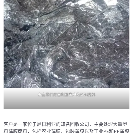
来自我们尼日利亚客户的塑料废料
客户是一家位于尼日利亚的知名回收公司，主要处理大量塑
料薄膜废料，包括农业薄膜、包装薄膜以及工业PE和PP薄膜