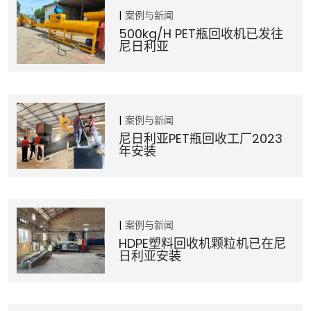
案例与新闻
500kg/h PET瓶回收机已发往
尼日利亚
案例与新闻
尼日利亚PET瓶回收工厂2023
年安装
案例与新闻
HDPE塑料回收机颗粒机已在尼
日利亚安装