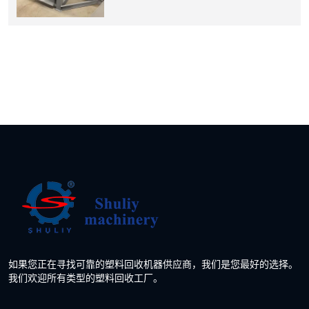
如果您正在寻找可靠的塑料回收机器供应商，我们是您最好的选择。
我们欢迎所有类型的塑料回收工厂。