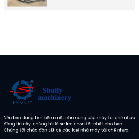
Nếu bạn đang tìm kiếm một nhà cung cấp máy tái chế nhựa
đáng tin cậy, chúng tôi là sự lựa chọn tốt nhất cho bạn.
Chúng tôi chào đón tất cả các loại nhà máy tái chế nhựa.