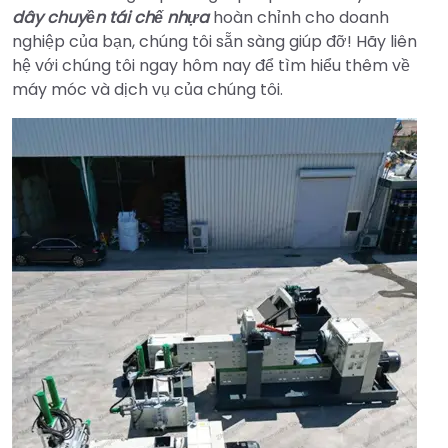
dây chuyền tái chế nhựa
hoàn chỉnh cho doanh
nghiệp của bạn, chúng tôi sẵn sàng giúp đỡ! Hãy liên
hệ với chúng tôi ngay hôm nay để tìm hiểu thêm về
máy móc và dịch vụ của chúng tôi.