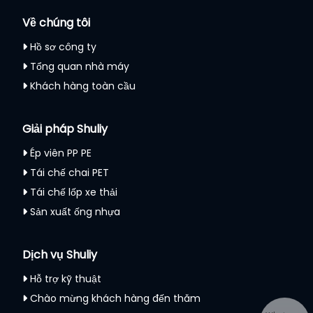
Về chúng tôi
Hồ sơ công ty
Tổng quan nhà máy
Khách hàng toàn cầu
Giải pháp Shuliy
Ép viên PP PE
Tái chế chai PET
Tái chế lốp xe thải
Sản xuất ống nhựa
Dịch vụ Shuliy
Hỗ trợ kỹ thuật
Chào mừng khách hàng đến thăm