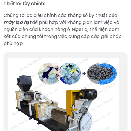
Thiết kế tùy chỉnh:
Chúng tôi đã điều chỉnh các thông số kỹ thuật của
máy tạo hạt
để phù hợp với không gian làm việc và
nguồn điện của khách hàng ở Nigeria, thể hiện cam
kết của chúng tôi trong việc cung cấp các giải pháp
phù hợp.