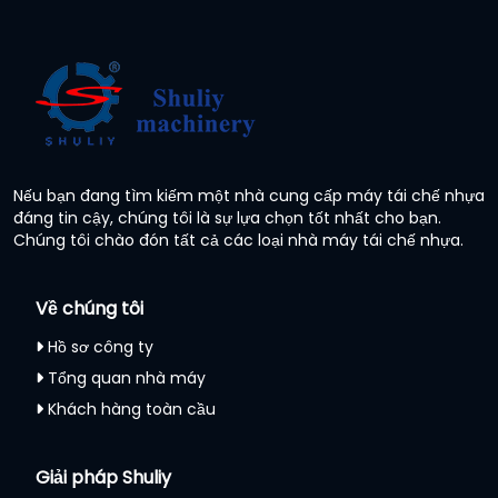
Nếu bạn đang tìm kiếm một nhà cung cấp máy tái chế nhựa
đáng tin cậy, chúng tôi là sự lựa chọn tốt nhất cho bạn.
Chúng tôi chào đón tất cả các loại nhà máy tái chế nhựa.
Về chúng tôi
Hồ sơ công ty
Tổng quan nhà máy
Khách hàng toàn cầu
Giải pháp Shuliy