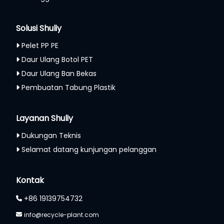
Solusi Shuliy
Pelet PP PE
Daur Ulang Botol PET
Daur Ulang Ban Bekas
Pembuatan Tabung Plastik
Layanan Shuliy
Dukungan Teknis
Selamat datang kunjungan pelanggan
Kontak
+86 19139754732
info@recycle-plant.com