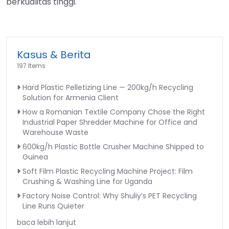
berkualitas tinggi.
Kasus & Berita
197 Items
Hard Plastic Pelletizing Line — 200kg/h Recycling
Solution for Armenia Client
How a Romanian Textile Company Chose the Right
Industrial Paper Shredder Machine for Office and
Warehouse Waste
600kg/h Plastic Bottle Crusher Machine Shipped to
Guinea
Soft Film Plastic Recycling Machine Project: Film
Crushing & Washing Line for Uganda
Factory Noise Control: Why Shuliy’s PET Recycling
Line Runs Quieter
baca lebih lanjut