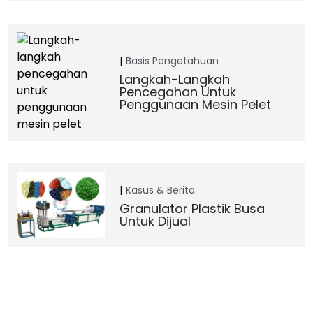
Basis Pengetahuan
Langkah-Langkah
Pencegahan Untuk
Penggunaan Mesin Pelet
Kasus & Berita
Granulator Plastik Busa
Untuk Dijual