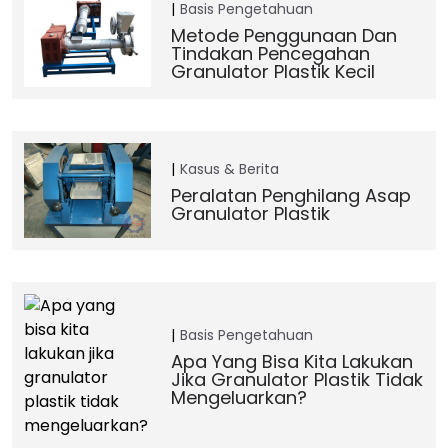
Basis Pengetahuan
Metode Penggunaan Dan
Tindakan Pencegahan
Granulator Plastik Kecil
Kasus & Berita
Peralatan Penghilang Asap
Granulator Plastik
Basis Pengetahuan
Apa Yang Bisa Kita Lakukan
Jika Granulator Plastik Tidak
Mengeluarkan?