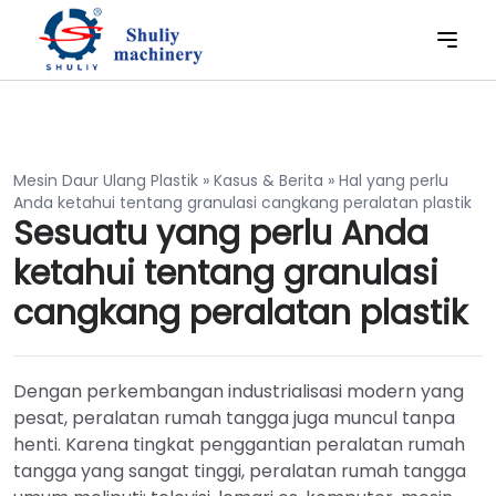
Mesin Daur Ulang Plastik
»
Kasus & Berita
»
Hal yang perlu
Anda ketahui tentang granulasi cangkang peralatan plastik
Sesuatu yang perlu Anda
ketahui tentang granulasi
cangkang peralatan plastik
Dengan perkembangan industrialisasi modern yang
pesat, peralatan rumah tangga juga muncul tanpa
henti. Karena tingkat penggantian peralatan rumah
tangga yang sangat tinggi, peralatan rumah tangga