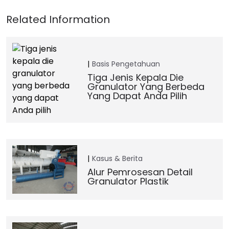
Basis Pengetahuan
Tiga Jenis Kepala Die
Granulator Yang Berbeda
Yang Dapat Anda Pilih
Kasus & Berita
Alur Pemrosesan Detail
Granulator Plastik