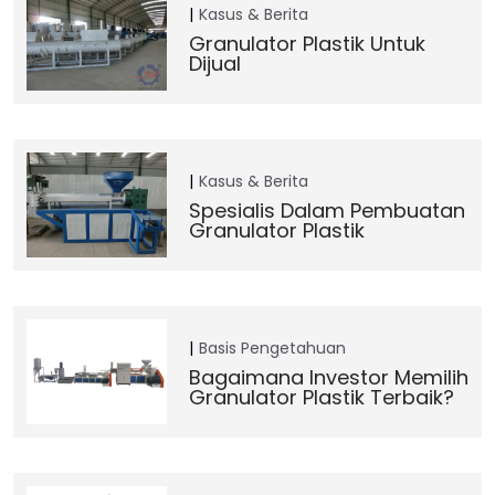
Kasus & Berita
Granulator Plastik Untuk
Dijual
Kasus & Berita
Spesialis Dalam Pembuatan
Granulator Plastik
Basis Pengetahuan
Bagaimana Investor Memilih
Granulator Plastik Terbaik?