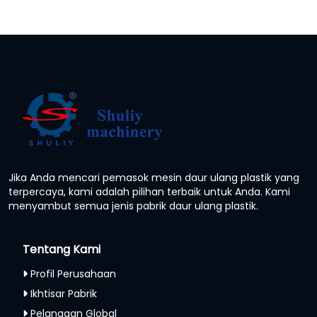
Jika Anda mencari pemasok mesin daur ulang plastik yang
terpercaya, kami adalah pilihan terbaik untuk Anda. Kami
menyambut semua jenis pabrik daur ulang plastik.
Tentang Kami
Profil Perusahaan
Ikhtisar Pabrik
Pelanggan Global