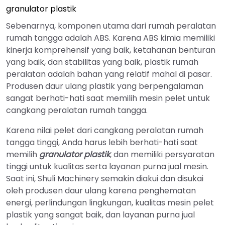
granulator plastik
Sebenarnya, komponen utama dari rumah peralatan
rumah tangga adalah ABS. Karena ABS kimia memiliki
kinerja komprehensif yang baik, ketahanan benturan
yang baik, dan stabilitas yang baik, plastik rumah
peralatan adalah bahan yang relatif mahal di pasar.
Produsen daur ulang plastik yang berpengalaman
sangat berhati-hati saat memilih mesin pelet untuk
cangkang peralatan rumah tangga.
Karena nilai pelet dari cangkang peralatan rumah
tangga tinggi, Anda harus lebih berhati-hati saat
memilih
granulator plastik
, dan memiliki persyaratan
tinggi untuk kualitas serta layanan purna jual mesin.
Saat ini, Shuli Machinery semakin diakui dan disukai
oleh produsen daur ulang karena penghematan
energi, perlindungan lingkungan, kualitas mesin pelet
plastik yang sangat baik, dan layanan purna jual