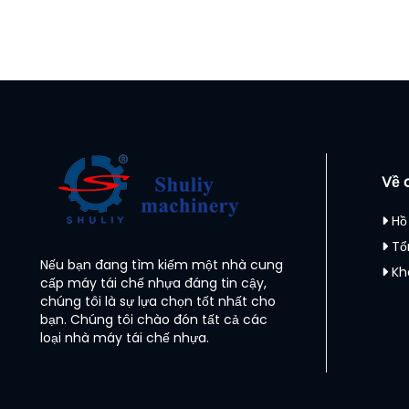
Về 
Hồ
Tổ
Nếu bạn đang tìm kiếm một nhà cung
Kh
cấp máy tái chế nhựa đáng tin cậy,
chúng tôi là sự lựa chọn tốt nhất cho
bạn. Chúng tôi chào đón tất cả các
loại nhà máy tái chế nhựa.