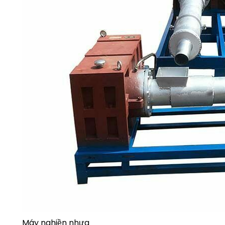
Máy nghiền nhựa