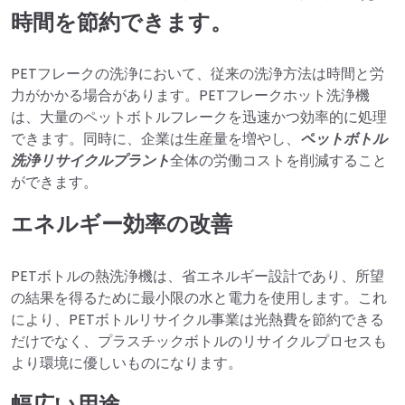
時間を節約できます。
PETフレークの洗浄において、従来の洗浄方法は時間と労
力がかかる場合があります。PETフレークホット洗浄機
は、大量のペットボトルフレークを迅速かつ効率的に処理
できます。同時に、企業は生産量を増やし、
ペットボトル
洗浄リサイクルプラント
全体の労働コストを削減すること
ができます。
エネルギー効率の改善
PETボトルの熱洗浄機は、省エネルギー設計であり、所望
の結果を得るために最小限の水と電力を使用します。これ
により、PETボトルリサイクル事業は光熱費を節約できる
だけでなく、プラスチックボトルのリサイクルプロセスも
より環境に優しいものになります。
幅広い用途