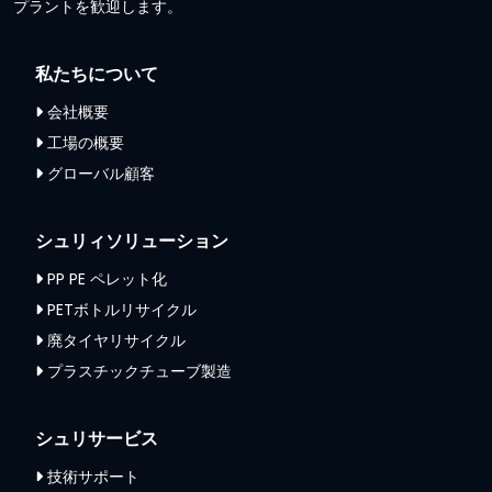
プラントを歓迎します。
私たちについて
会社概要
工場の概要
グローバル顧客
シュリィソリューション
PP PE ペレット化
PETボトルリサイクル
廃タイヤリサイクル
プラスチックチューブ製造
シュリサービス
技術サポート