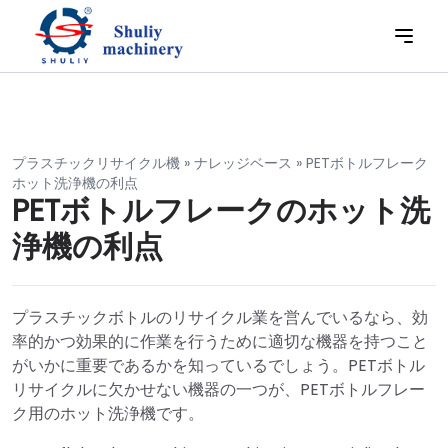
プラスチックリサイクル機
»
ナレッジベース
»
PETボトルフレーク
ホット洗浄機の利点
PETボトルフレークのホット洗
浄機の利点
プラスチックボトルのリサイクル業を営んでいるなら、効
率的かつ効果的に作業を行うために適切な機器を持つこと
がいかに重要であるかを知っているでしょう。PETボトル
リサイクルに欠かせない機器の一つが、PETボトルフレー
ク用のホット洗浄機です。