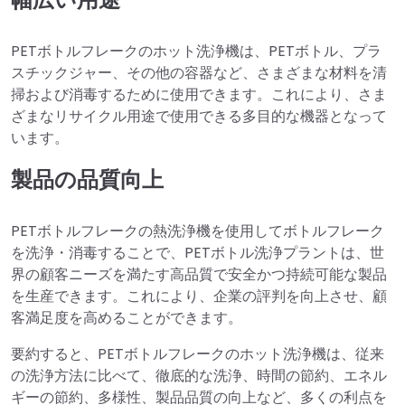
PETボトルフレークのホット洗浄機は、PETボトル、プラ
スチックジャー、その他の容器など、さまざまな材料を清
掃および消毒するために使用できます。これにより、さま
ざまなリサイクル用途で使用できる多目的な機器となって
います。
製品の品質向上
PETボトルフレークの熱洗浄機を使用してボトルフレーク
を洗浄・消毒することで、PETボトル洗浄プラントは、世
界の顧客ニーズを満たす高品質で安全かつ持続可能な製品
を生産できます。これにより、企業の評判を向上させ、顧
客満足度を高めることができます。
要約すると、PETボトルフレークのホット洗浄機は、従来
の洗浄方法に比べて、徹底的な洗浄、時間の節約、エネル
ギーの節約、多様性、製品品質の向上など、多くの利点を