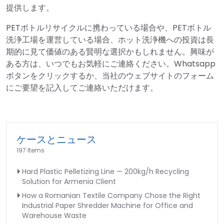
提供します。
PETボトルリサイクルに携わっている場合や、PETボトル
洗浄工場を運営している場合、ホット洗浄機への投資は長
期的に見て価値のある賢明な選択かもしれません。興味が
ある方は、いつでもお気軽にご連絡ください。Whatsapp
ボタンをクリックするか、当社のウェブサイトのフォーム
にご要望を記入してご連絡いただけます。
ケースとニュース
197 Items
Hard Plastic Pelletizing Line — 200kg/h Recycling
Solution for Armenia Client
How a Romanian Textile Company Chose the Right
Industrial Paper Shredder Machine for Office and
Warehouse Waste