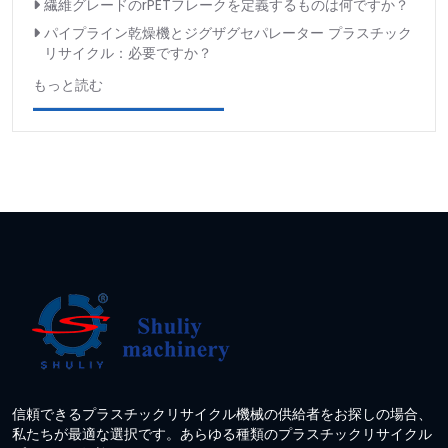
繊維グレードのrPETフレークを定義するものは何ですか？
パイプライン乾燥機とジグザグセパレーター プラスチック
リサイクル：必要ですか？
もっと読む
信頼できるプラスチックリサイクル機械の供給者をお探しの場合、
私たちが最適な選択です。あらゆる種類のプラスチックリサイクル