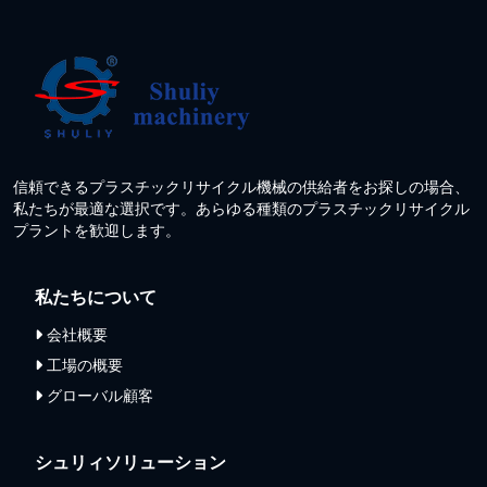
信頼できるプラスチックリサイクル機械の供給者をお探しの場合、
私たちが最適な選択です。あらゆる種類のプラスチックリサイクル
プラントを歓迎します。
私たちについて
会社概要
工場の概要
グローバル顧客
シュリィソリューション