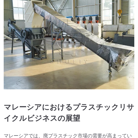
マレーシアにおけるプラスチックリサ
イクルビジネスの展望
マレーシアでは、廃プラスチック市場の需要が高まってい