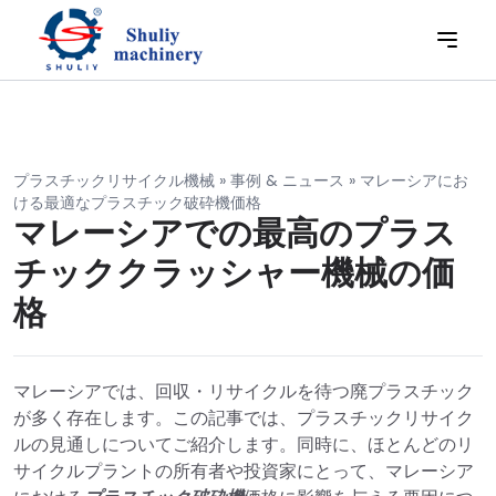
プラスチックリサイクル機械
»
事例 & ニュース
»
マレーシアにお
ける最適なプラスチック破砕機価格
マレーシアでの最高のプラス
チッククラッシャー機械の価
格
マレーシアでは、回収・リサイクルを待つ廃プラスチック
が多く存在します。この記事では、プラスチックリサイク
ルの見通しについてご紹介します。同時に、ほとんどのリ
サイクルプラントの所有者や投資家にとって、マレーシア