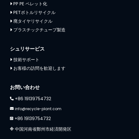
PP PE ペレット化
PETボトルリサイクル
廃タイヤリサイクル
プラスチックチューブ製造
シュリサービス
技術サポート
お客様の訪問を歓迎します
お問い合わせ
+86 19139754732
info@recycle-plant.com
+86 19139754732
中国河南省鄭州市経済開発区