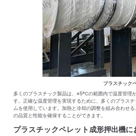
プラスチック
多くのプラスチック製品は、±5°Cの範囲内で温度管
す。正確な温度管理を実現するために、多くのプラスチ
ムを使用しています。加熱と冷却の調整を組み合わせる
の品質と性能を確保することができます。
プラスチックペレット成形押出機に