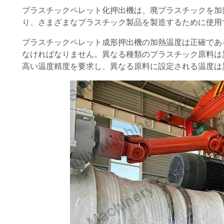
プラスチックペレット化押出機は、廃プラスチックを加
り、さまざまなプラスチック製品を製造するために使用
プラスチックペレット成形押出機の加熱温度は正確であ
なければなりません。異なる種類のプラスチック原料は
高い温度精度を要求し、異なる原料に設定される温度は