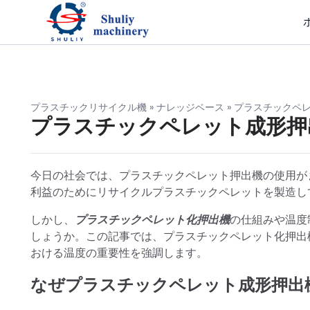
プラスチックリサイクル機
»
ナレッジベース
»
プラスチックペ
プラスチックペレット成形押
今日の社会では、プラスチックペレット押出機の使用が
利益のためにリサイクルプラスチックペレットを製造し
しかし、
プラスチックペレット化押出機
の仕組みや温度
しょうか。この記事では、プラスチックペレット化押出
おける温度の重要性を強調します。
なぜプラスチックペレット成形押出