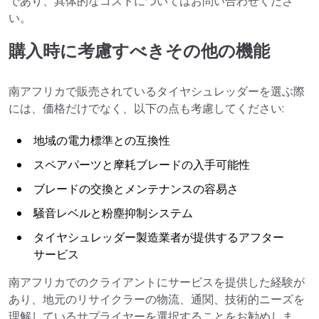
であり、具体的なコストについてはお問い合わせくださ
い。
購入時に考慮すべきその他の機能
南アフリカで販売されているタイヤシュレッダーを選ぶ際
には、価格だけでなく、以下の点も考慮してください:
地域の電力標準との互換性
スペアパーツと摩耗ブレードの入手可能性
ブレードの交換とメンテナンスの容易さ
騒音レベルと粉塵抑制システム
タイヤシュレッダー製造業者が提供するアフター
サービス
南アフリカでのクライアントにサービスを提供した経験が
あり、地元のリサイクラーの物流、通関、技術的ニーズを
理解しているサプライヤーを選択することをお勧めしま