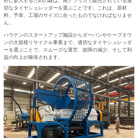
野に参入するための鍵は、南アフリカで販売されている適
切なタイヤシュレッダーを選ぶことです。これは、原材
料、予算、工場のサイズに合ったものでなければなりませ
ん。
ハウテンのスタートアップ施設からダーバンやケープタウ
ンの大規模リサイクル事業まで、適切なタイヤシュレッダ
ーを選ぶことで、スムーズな運営、故障の減少、そして利
益の向上が確保されます。