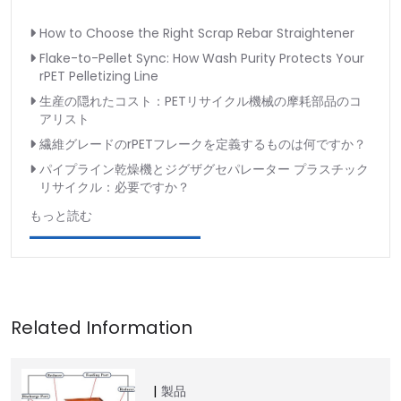
How to Choose the Right Scrap Rebar Straightener
Flake-to-Pellet Sync: How Wash Purity Protects Your
rPET Pelletizing Line
生産の隠れたコスト：PETリサイクル機械の摩耗部品のコ
アリスト
繊維グレードのrPETフレークを定義するものは何ですか？
パイプライン乾燥機とジグザグセパレーター プラスチック
リサイクル：必要ですか？
もっと読む
製品