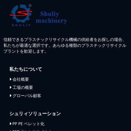
信頼できるプラスチックリサイクル機械の供給者をお探しの場合、
私たちが最適な選択です。あらゆる種類のプラスチックリサイクル
プラントを歓迎します。
私たちについて
会社概要
工場の概要
グローバル顧客
シュリィソリューション
PP PE ペレット化