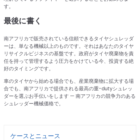
す。
最後に書く
南アフリカで販売されている信頼できるタイヤシュレッダ
ーは、単なる機械以上のものです。それはあなたのタイヤ
リサイクルビジネスの基盤です。政府がタイヤ廃棄物を責
任を持って管理するよう圧力をかけている今、投資する絶
好のタイミングです。
車のタイヤから始める場合でも、産業廃棄物に拡大する場
合でも、南アフリカで提供される最高の重-dutyシュレッ
ダーを選ぶお手伝いをします — 南アフリカの競争力のある
シュレッダー機械価格で。
ケースとニュース