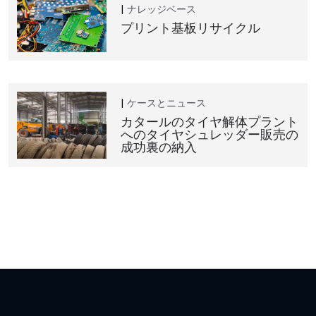
ナレッジベース
プリント基板リサイクル
ケースとニュース
カタールのタイヤ解体プラント
へのタイヤシュレッダー販売の
成功裏の納入