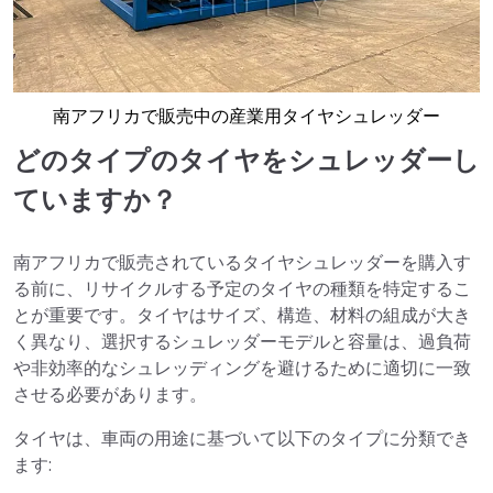
南アフリカで販売中の産業用タイヤシュレッダー
どのタイプのタイヤをシュレッダーし
ていますか？
南アフリカで販売されているタイヤシュレッダーを購入す
る前に、リサイクルする予定のタイヤの種類を特定するこ
とが重要です。タイヤはサイズ、構造、材料の組成が大き
く異なり、選択するシュレッダーモデルと容量は、過負荷
や非効率的なシュレッディングを避けるために適切に一致
させる必要があります。
タイヤは、車両の用途に基づいて以下のタイプに分類でき
ます: