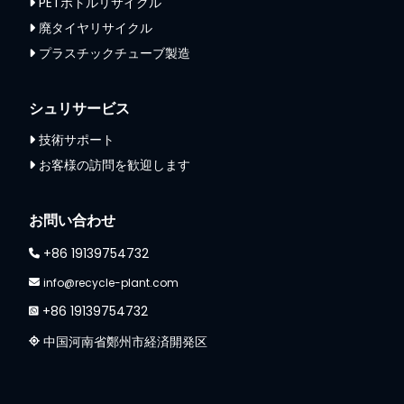
PETボトルリサイクル
廃タイヤリサイクル
プラスチックチューブ製造
シュリサービス
技術サポート
お客様の訪問を歓迎します
Whatsapp
お問い合わせ
Email
+86 19139754732
Wechat
info@recycle-plant.com
+86 19139754732
Chat
中国河南省鄭州市経済開発区