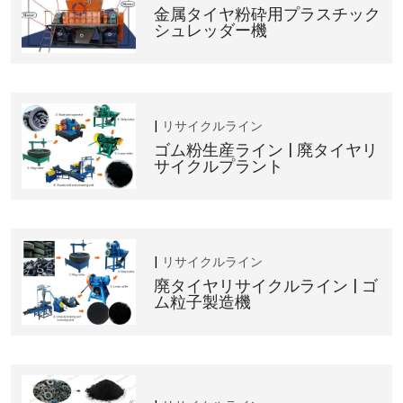
金属タイヤ粉砕用プラスチック
シュレッダー機
リサイクルライン
ゴム粉生産ライン | 廃タイヤリ
サイクルプラント
リサイクルライン
廃タイヤリサイクルライン | ゴ
ム粒子製造機