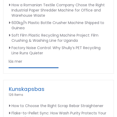
How a Romanian Textile Company Chose the Right
Industrial Paper Shredder Machine for Office and
Warehouse Waste
600kg/h Plastic Bottle Crusher Machine Shipped to
Guinea
Soft Film Plastic Recycling Machine Project: Film
Crushing & Washing Line for Uganda
Factory Noise Control: Why Shuliy’s PET Recycling
Line Runs Quieter
läs mer
Kunskapsbas
126 Items
How to Choose the Right Scrap Rebar Straightener
Flake-to-Pellet Sync: How Wash Purity Protects Your