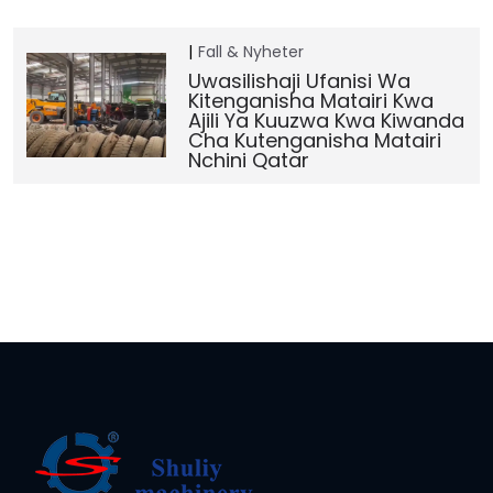
Fall & Nyheter
Uwasilishaji Ufanisi Wa
Kitenganisha Matairi Kwa
Ajili Ya Kuuzwa Kwa Kiwanda
Cha Kutenganisha Matairi
Nchini Qatar