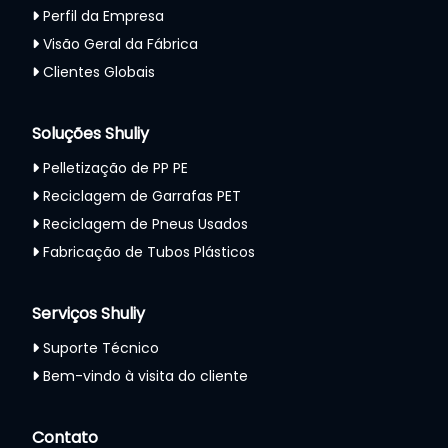
Perfil da Empresa
Visão Geral da Fábrica
Clientes Globais
Soluções Shuliy
Pelletização de PP PE
Reciclagem de Garrafas PET
Reciclagem de Pneus Usados
Fabricação de Tubos Plásticos
Serviços Shuliy
Suporte Técnico
Bem-vindo à visita do cliente
Contato