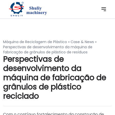
Máquina de Reciclagem de Plástico
»
Case & News
»
Perspectivas de desenvolvimento da máquina de
fabricação de grânulos de plástico de resíduos
Perspectivas de
desenvolvimento da
máquina de fabricação de
grânulos de plástico
reciclado
Com o contínuo fortalecimento da construção de