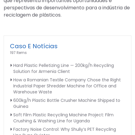
que representa importantes oportunidades e
perspectivas de desenvolvimento para a indústria de
reciclagem de plásticos.
Caso E Notícias
197 Items
Hard Plastic Pelletizing Line — 200kg/h Recycling
Solution for Armenia Client
How a Romanian Textile Company Chose the Right
Industrial Paper Shredder Machine for Office and
Warehouse Waste
600kg/h Plastic Bottle Crusher Machine Shipped to
Guinea
Soft Film Plastic Recycling Machine Project: Film
Crushing & Washing Line for Uganda
Factory Noise Control: Why Shuliy’s PET Recycling