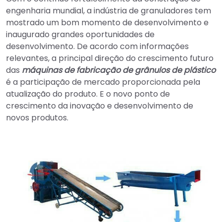
engenharia mundial, a indústria de granuladores tem
mostrado um bom momento de desenvolvimento e
inaugurado grandes oportunidades de
desenvolvimento. De acordo com informações
relevantes, a principal direção do crescimento futuro
das
máquinas de fabricação de grânulos de plástico
é a participação de mercado proporcionada pela
atualização do produto. E o novo ponto de
crescimento da inovação e desenvolvimento de
novos produtos.