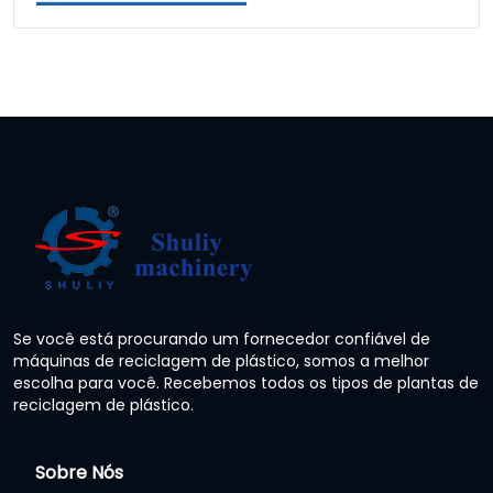
Se você está procurando um fornecedor confiável de
máquinas de reciclagem de plástico, somos a melhor
escolha para você. Recebemos todos os tipos de plantas de
reciclagem de plástico.
Sobre Nós