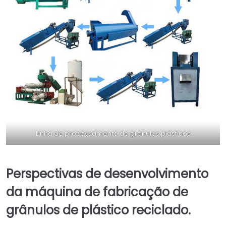
Linha de processamento de grânulos plásticos
Perspectivas de desenvolvimento
da máquina de fabricação de
grânulos de plástico reciclado.