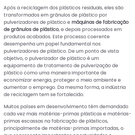
Após a reciclagem dos plásticos residuais, eles são
transformados em grânulos de plástico por
pulverizadores de plástico e
máquinas de fabricação
de grânulos de plástico
, e depois processados em
produtos acabados. Este processo coerente
desempenha um papel fundamental nos
pulverizadores de plástico. De um ponto de vista
objetivo, o pulverizador de plástico é um
equipamento de tratamento de pulverização de
plástico como uma maneira importante de
economizar energia, proteger o meio ambiente e
aumentar o emprego. Da mesma forma, a indústria
de reciclagem tem se fortalecido.
Muitos países em desenvolvimento têm demandado
cada vez mais matérias-primas plásticas e matérias-
primas escassas na fabricação de plásticos,
principalmente de matérias-primas importadas, o