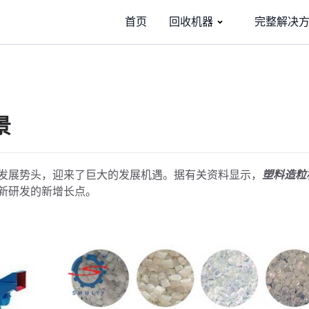
首页
回收机器
完整解决
景
发展势头，迎来了巨大的发展机遇。据有关资料显示，
塑料造粒
新研发的新增长点。