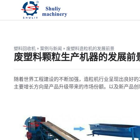
塑料回收机
»
案例与新闻
»
废塑料造粒机的发展前景
废塑料颗粒生产机器的发展前
随着世界工程建设的不断加强，造粒机行业呈现出良好的
主要增长方向是产品升级带来的市场份额。以及新产品创