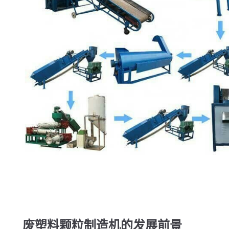
废塑料颗粒制造机的发展前景