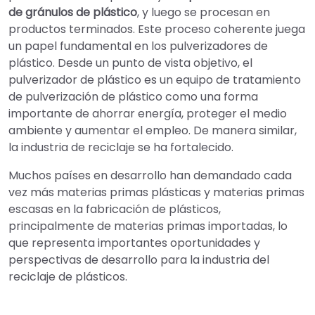
de gránulos de plástico
, y luego se procesan en
productos terminados. Este proceso coherente juega
un papel fundamental en los pulverizadores de
plástico. Desde un punto de vista objetivo, el
pulverizador de plástico es un equipo de tratamiento
de pulverización de plástico como una forma
importante de ahorrar energía, proteger el medio
ambiente y aumentar el empleo. De manera similar,
la industria de reciclaje se ha fortalecido.
Muchos países en desarrollo han demandado cada
vez más materias primas plásticas y materias primas
escasas en la fabricación de plásticos,
principalmente de materias primas importadas, lo
que representa importantes oportunidades y
perspectivas de desarrollo para la industria del
reciclaje de plásticos.