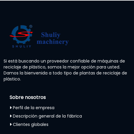
Si está buscando un proveedor confiable de máquinas de
reciclaje de plástico, somos la mejor opción para usted.
Damos la bienvenida a todo tipo de plantas de reciclaje de
plástico.
Sobre nosotros
Perfil de la empresa
Descripción general de la fábrica
Clientes globales