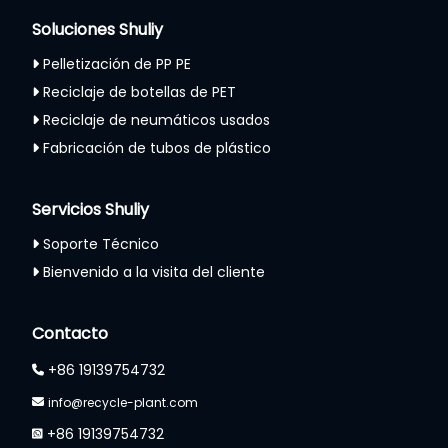
Soluciones Shuliy
Pelletización de PP PE
Reciclaje de botellas de PET
Reciclaje de neumáticos usados
Fabricación de tubos de plástico
Servicios Shuliy
Soporte Técnico
Bienvenido a la visita del cliente
Contacto
+86 19139754732
info@recycle-plant.com
+86 19139754732