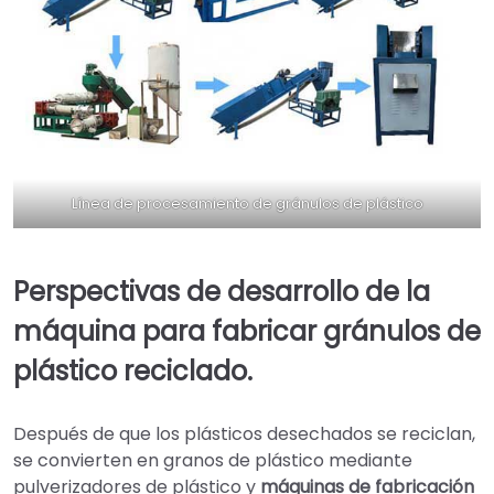
Línea de procesamiento de gránulos de plástico
Perspectivas de desarrollo de la
máquina para fabricar gránulos de
plástico reciclado.
Después de que los plásticos desechados se reciclan,
se convierten en granos de plástico mediante
pulverizadores de plástico y
máquinas de fabricación