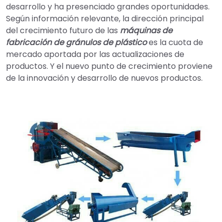
desarrollo y ha presenciado grandes oportunidades.
Según información relevante, la dirección principal
del crecimiento futuro de las
máquinas de
fabricación de gránulos de plástico
es la cuota de
mercado aportada por las actualizaciones de
productos. Y el nuevo punto de crecimiento proviene
de la innovación y desarrollo de nuevos productos.