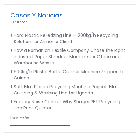
Casos Y Noticias
197 Items
Hard Plastic Pelletizing Line — 200kg/h Recycling
Solution for Armenia Client
How a Romanian Textile Company Chose the Right
Industrial Paper Shredder Machine for Office and
Warehouse Waste
600kg/h Plastic Bottle Crusher Machine Shipped to
Guinea
Soft Film Plastic Recycling Machine Project: Film
Crushing & Washing Line for Uganda
Factory Noise Control: Why Shuliy’s PET Recycling
Line Runs Quieter
leer más