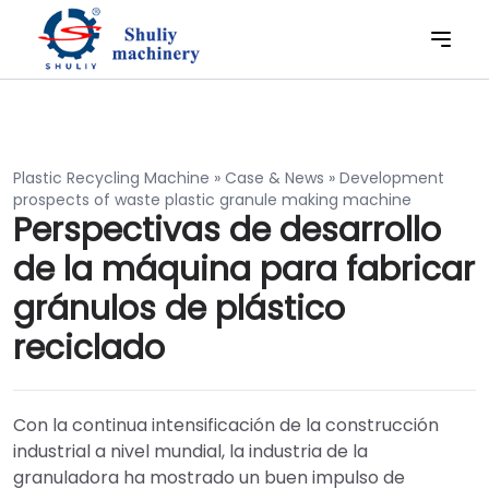
Plastic Recycling Machine
»
Case & News
»
Development
prospects of waste plastic granule making machine
Perspectivas de desarrollo
de la máquina para fabricar
gránulos de plástico
reciclado
Con la continua intensificación de la construcción
industrial a nivel mundial, la industria de la
granuladora ha mostrado un buen impulso de