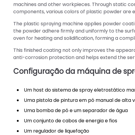
machines and other workpieces. Through static cont
components, various colors of plastic powder are 
The plastic spraying machine applies powder coatin
the powder adhere firmly and uniformly to the surf
oven for heating and solidification, forming a comp
This finished coating not only improves the appear
anti-corrosion protection and helps extend the servi
Configuração da máquina de spra
Um host do sistema de spray eletrostático ma
Uma pistola de pintura em pó manual de alta 
Uma bomba de pó e um separador de água
Um conjunto de cabos de energia e fios
Um regulador de liquefação