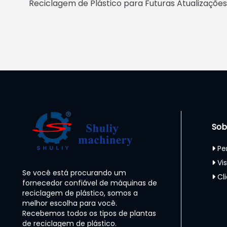
Reciclagem de Plástico para Futuras Atualizações
Sob
Pe
Vi
Se você está procurando um
Cl
fornecedor confiável de máquinas de
reciclagem de plástico, somos a
melhor escolha para você.
Recebemos todos os tipos de plantas
de reciclagem de plástico.