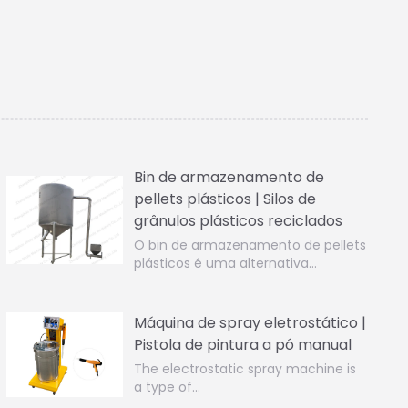
Bin de armazenamento de
pellets plásticos | Silos de
grânulos plásticos reciclados
O bin de armazenamento de pellets
plásticos é uma alternativa…
Máquina de spray eletrostático |
Pistola de pintura a pó manual
The electrostatic spray machine is
a type of…