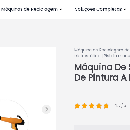
Máquinas de Reciclagem
Soluções Completas
Máquina de Reciclagem de 
eletrostática | Pistola man
Máquina De Sp
De Pintura A
4.7/5