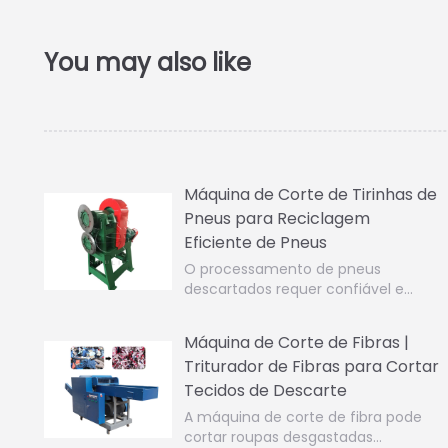
Máquina de Corte de Tirinhas de
Pneus para Reciclagem
Eficiente de Pneus
O processamento de pneus
descartados requer confiável e…
Máquina de Corte de Fibras |
Triturador de Fibras para Cortar
Tecidos de Descarte
A máquina de corte de fibra pode
cortar roupas desgastadas…