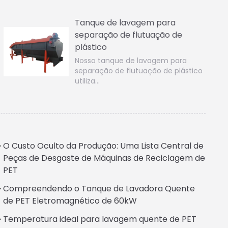
Tanque de lavagem para
separação de flutuação de
plástico
Nosso tanque de lavagem para
separação de flutuação de plástico
utiliza…
O Custo Oculto da Produção: Uma Lista Central de
Peças de Desgaste de Máquinas de Reciclagem de
PET
Compreendendo o Tanque de Lavadora Quente
de PET Eletromagnético de 60kW
Temperatura ideal para lavagem quente de PET