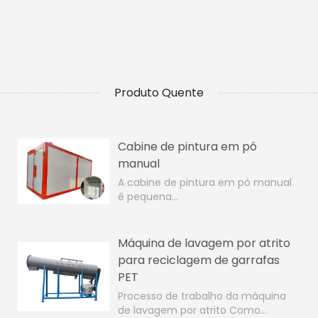
Produto Quente
Cabine de pintura em pó
manual
A cabine de pintura em pó manual
é pequena…
Máquina de lavagem por atrito
para reciclagem de garrafas
PET
Processo de trabalho da máquina
de lavagem por atrito Como…