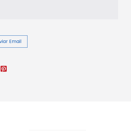
viar Email