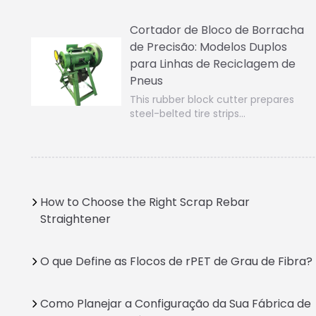
Cortador de Bloco de Borracha
de Precisão: Modelos Duplos
para Linhas de Reciclagem de
Pneus
This rubber block cutter prepares
steel-belted tire strips…
How to Choose the Right Scrap Rebar
Straightener
O que Define as Flocos de rPET de Grau de Fibra?
Como Planejar a Configuração da Sua Fábrica de