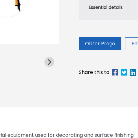
Obter Preço
En
rial equipment used for decorating and surface finishing