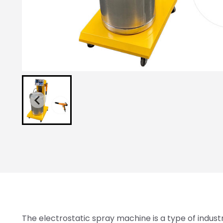
The electrostatic spray machine is a type of indust