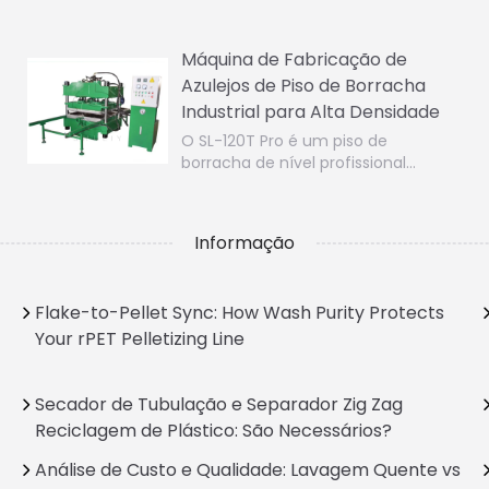
Máquina de Fabricação de
Azulejos de Piso de Borracha
Industrial para Alta Densidade
O SL-120T Pro é um piso de
borracha de nível profissional…
Informação
Flake-to-Pellet Sync: How Wash Purity Protects
Your rPET Pelletizing Line
Secador de Tubulação e Separador Zig Zag
Reciclagem de Plástico: São Necessários?
Análise de Custo e Qualidade: Lavagem Quente vs