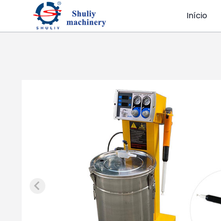
Início