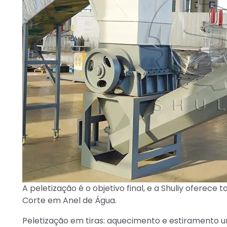
A peletização é o objetivo final, e a Shuliy oferece
Corte em Anel de Água.
Peletização em tiras: aquecimento e estiramento un