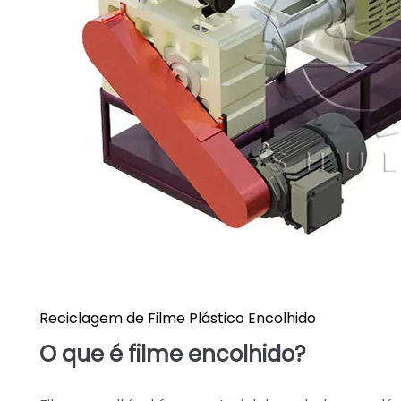
Reciclagem de Filme Plástico Encolhido
O que é filme encolhido?