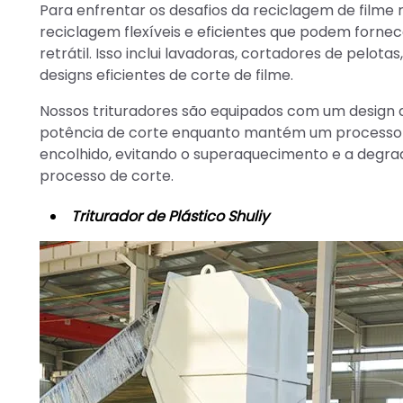
Para enfrentar os desafios da reciclagem de filme
reciclagem flexíveis e eficientes que podem forne
retrátil. Isso inclui lavadoras, cortadores de pelo
designs eficientes de corte de filme.
Nossos trituradores são equipados com um design d
potência de corte enquanto mantém um processo de
encolhido, evitando o superaquecimento e a degra
processo de corte.
Triturador de Plástico Shuliy