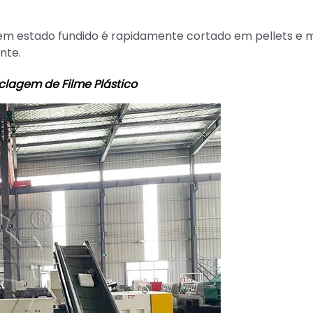
 em estado fundido é rapidamente cortado em pellets e
nte.
lagem de Filme Plástico