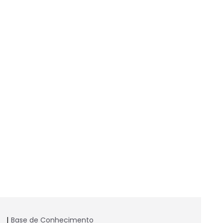
Base de Conhecimento