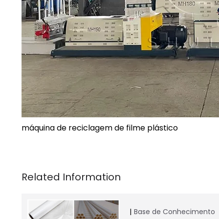
máquina de reciclagem de filme plástico
Base de Conhecimento