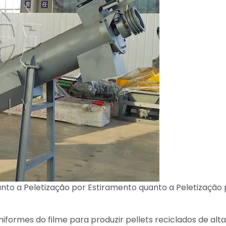
 tanto a Peletização por Estiramento quanto a Peletização
iformes do filme para produzir pellets reciclados de alta