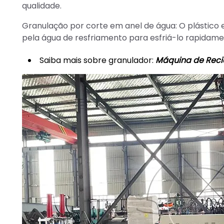
qualidade.
Granulação por corte em anel de água: O plástico
pela água de resfriamento para esfriá-lo rapidame
Saiba mais sobre granulador:
Máquina de Recic