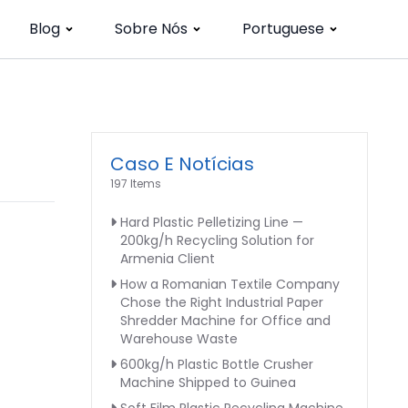
Blog
Sobre Nós
Portuguese
Caso E Notícias
197 Items
Hard Plastic Pelletizing Line —
200kg/h Recycling Solution for
Armenia Client
How a Romanian Textile Company
Chose the Right Industrial Paper
Shredder Machine for Office and
Warehouse Waste
600kg/h Plastic Bottle Crusher
Machine Shipped to Guinea