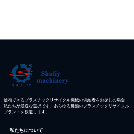
信頼できるプラスチックリサイクル機械の供給者をお探しの場合、
私たちが最適な選択です。あらゆる種類のプラスチックリサイクル
プラントを歓迎します。
私たちについて