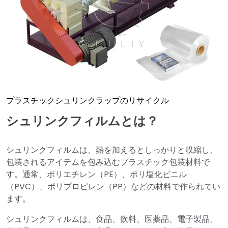
プラスチックシュリンクラップのリサイクル
シュリンクフィルムとは？
シュリンクフィルムは、熱を加えるとしっかりと収縮し、
包装されるアイテムを包み込むプラスチック包装材料で
す。通常、ポリエチレン（PE）、ポリ塩化ビニル
（PVC）、ポリプロピレン（PP）などの材料で作られてい
ます。
シュリンクフィルムは、食品、飲料、医薬品、電子製品、