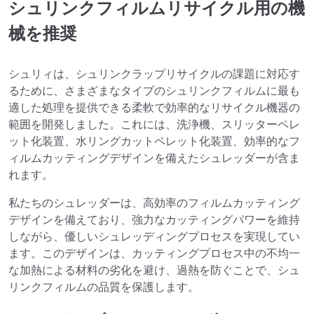
シュリンクフィルムリサイクル用の機
械を推奨
シュリィは、シュリンクラップリサイクルの課題に対応す
るために、さまざまなタイプのシュリンクフィルムに最も
適した処理を提供できる柔軟で効率的なリサイクル機器の
範囲を開発しました。これには、洗浄機、スリッターペレ
ット化装置、水リングカットペレット化装置、効率的なフ
ィルムカッティングデザインを備えたシュレッダーが含ま
れます。
私たちのシュレッダーは、高効率のフィルムカッティング
デザインを備えており、強力なカッティングパワーを維持
しながら、優しいシュレッディングプロセスを実現してい
ます。このデザインは、カッティングプロセス中の不均一
な加熱による材料の劣化を避け、過熱を防ぐことで、シュ
リンクフィルムの品質を保護します。