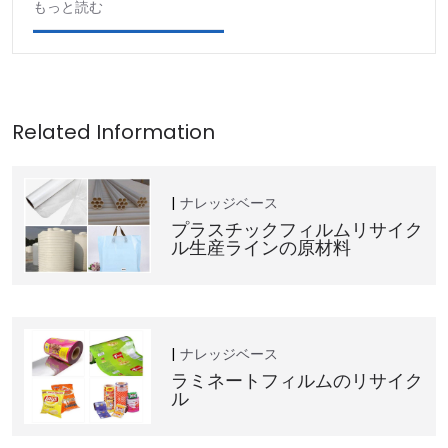
もっと読む
ナレッジベース
プラスチックフィルムリサイク
ル生産ラインの原材料
ナレッジベース
ラミネートフィルムのリサイク
ル