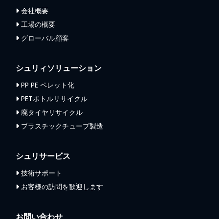
会社概要
工場の概要
グローバル顧客
シュリィソリューション
PP PE ペレット化
PETボトルリサイクル
廃タイヤリサイクル
プラスチックチューブ製造
シュリサービス
技術サポート
お客様の訪問を歓迎します
お問い合わせ