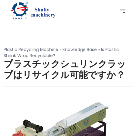
Plastic Recycling Machine
»
Knowledge Base
»
Is Plastic
Shrink Wrap Recyclable?
プラスチックシュリンクラッ
プはリサイクル可能ですか？