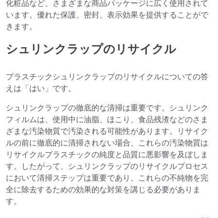
化粧品など、さまざまな商品パッケージに広く使用されて
います。優れた保護、密封、表示効果を提供することがで
きます。
シュリンクラップのリサイクル
プラスチックシュリンクラップのリサイクルについての答
えは「はい」です。
シュリンクラップの徹底的な清掃は重要です。シュリンク
フィルムは、使用中に油脂、ほこり、食品残渣などのさま
ざまな汚染物質で汚染される可能性があります。リサイク
ルの前に徹底的に清掃されない場合、これらの汚染物質は
リサイクルプラスチックの純度と品質に悪影響を及ぼしま
す。したがって、シュリンクラップのリサイクルプロセス
において清掃ステップは重要であり、これらの不純物を完
全に除去するための効果的な対策を講じる必要がありま
す。