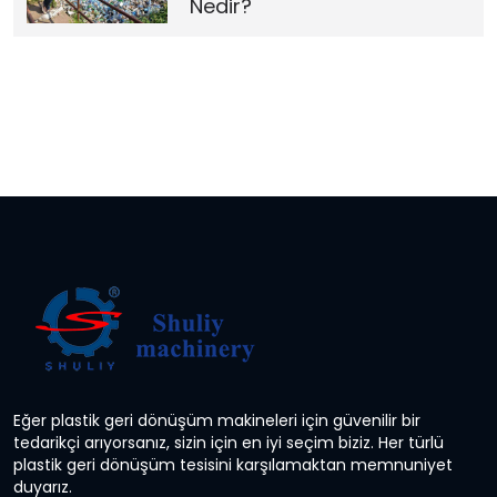
Nedir?
Eğer plastik geri dönüşüm makineleri için güvenilir bir
tedarikçi arıyorsanız, sizin için en iyi seçim biziz. Her türlü
plastik geri dönüşüm tesisini karşılamaktan memnuniyet
duyarız.