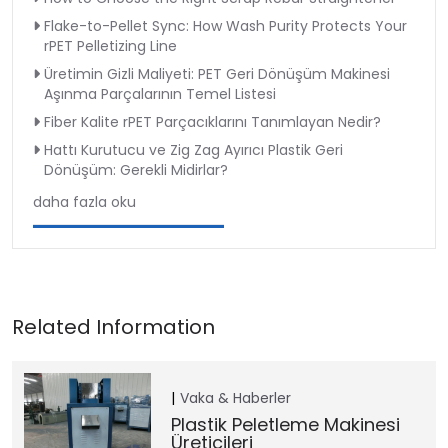
Flake-to-Pellet Sync: How Wash Purity Protects Your
rPET Pelletizing Line
Üretimin Gizli Maliyeti: PET Geri Dönüşüm Makinesi
Aşınma Parçalarının Temel Listesi
Fiber Kalite rPET Parçacıklarını Tanımlayan Nedir?
Hattı Kurutucu ve Zig Zag Ayırıcı Plastik Geri
Dönüşüm: Gerekli Midirlar?
daha fazla oku
Vaka & Haberler
Plastik Peletleme Makinesi
Üreticileri