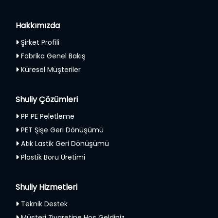
Hakkımızda
Şirket Profili
Fabrika Genel Bakış
Küresel Müşteriler
Shuliy Çözümleri
PP PE Peletleme
PET Şişe Geri Dönüşümü
Atık Lastik Geri Dönüşümü
Plastik Boru Üretimi
Shuliy Hizmetleri
Teknik Destek
Müşteri Ziyaretine Hoş Geldiniz