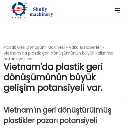
Plastik Geri Dönüşüm Makinesi
»
Vaka & Haberler
»
Vietnam'da plastik geri dönüşümünün büyük kalkınma
potansiyeli var
Vietnam'da plastik geri
dönüşümünün büyük
gelişim potansiyeli var.
Vietnam'ın geri dönüştürülmüş
plastikler pazarı potansiyeli