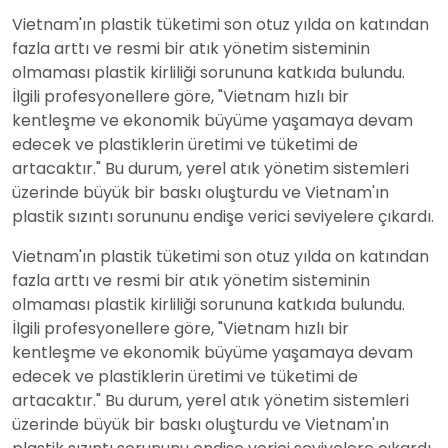
Vietnam'ın plastik tüketimi son otuz yılda on katından
fazla arttı ve resmi bir atık yönetim sisteminin
olmaması plastik kirliliği sorununa katkıda bulundu.
İlgili profesyonellere göre, "Vietnam hızlı bir
kentleşme ve ekonomik büyüme yaşamaya devam
edecek ve plastiklerin üretimi ve tüketimi de
artacaktır." Bu durum, yerel atık yönetim sistemleri
üzerinde büyük bir baskı oluşturdu ve Vietnam'ın
plastik sızıntı sorununu endişe verici seviyelere çıkardı.
Vietnam'ın plastik tüketimi son otuz yılda on katından
fazla arttı ve resmi bir atık yönetim sisteminin
olmaması plastik kirliliği sorununa katkıda bulundu.
İlgili profesyonellere göre, "Vietnam hızlı bir
kentleşme ve ekonomik büyüme yaşamaya devam
edecek ve plastiklerin üretimi ve tüketimi de
artacaktır." Bu durum, yerel atık yönetim sistemleri
üzerinde büyük bir baskı oluşturdu ve Vietnam'ın