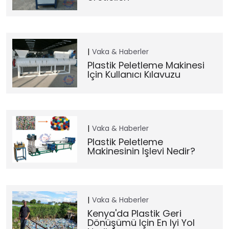
Vaka & Haberler
Plastik Peletleme Makinesi
Için Kullanıcı Kılavuzu
Vaka & Haberler
Plastik Peletleme
Makinesinin Işlevi Nedir?
Vaka & Haberler
Kenya'da Plastik Geri
Dönüşümü Için En Iyi Yol