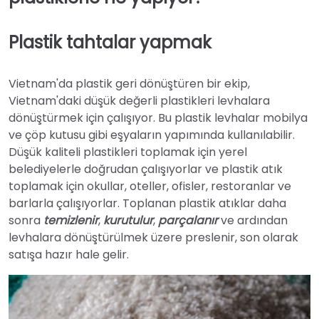
Plastik tahtalar yapmak
Vietnam'da plastik geri dönüştüren bir ekip,
Vietnam'daki düşük değerli plastikleri levhalara
dönüştürmek için çalışıyor. Bu plastik levhalar mobilya
ve çöp kutusu gibi eşyaların yapımında kullanılabilir.
Düşük kaliteli plastikleri toplamak için yerel
belediyelerle doğrudan çalışıyorlar ve plastik atık
toplamak için okullar, oteller, ofisler, restoranlar ve
barlarla çalışıyorlar. Toplanan plastik atıklar daha
sonra
temizlenir
,
kurutulur
,
parçalanır
ve ardından
levhalara dönüştürülmek üzere preslenir, son olarak
satışa hazır hale gelir.