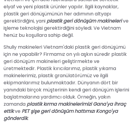
elyaf ve yeni plastik ürünler yapılır. İlgili kaynaklar,
plastik geri dönüşümünün her adımının altyapı
gerektirdiğini, yani
plastik geri dönüşüm makineleri
ve
işleme teknolojisi gerektirdiğini söyledi. Ve Vietnam
henüz bu koşullara sahip değil.
Shuliy makineleri Vietnam'daki plastik geri dönüşümü
için ne yapabilir? Firmamız on yılı aşkın süredir plastik
geri dönüşüm makineleri geliştirmekte ve
üretmektedir. Plastik kırıcılarımız, plastik yıkama
makinelerimiz, plastik granülatörümüz ve ilgili
ekipmanlarımız bulunmaktadır. Dünyanın dört bir
yanındaki birçok müşterinin kendi geri dönüşüm işlerini
başlatmalarına yardımcı olduk. Örneğin, yakın
zamanda
plastik kırma makinelerimizi Gana'ya ihraç
ettik
ve
PET şişe geri dönüşüm hattımızı Kongo'ya
gönderdik
.