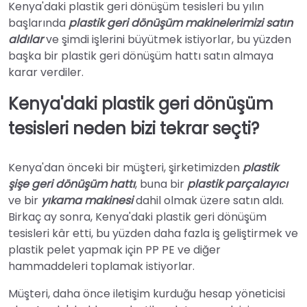
Kenya'daki plastik geri dönüşüm tesisleri bu yılın
başlarında
plastik geri dönüşüm makinelerimizi satın
aldılar
ve şimdi işlerini büyütmek istiyorlar, bu yüzden
başka bir plastik geri dönüşüm hattı satın almaya
karar verdiler.
Kenya'daki plastik geri dönüşüm
tesisleri neden bizi tekrar seçti?
Kenya'dan önceki bir müşteri, şirketimizden
plastik
şişe geri dönüşüm hattı
, buna bir
plastik parçalayıcı
ve bir
yıkama makinesi
dahil olmak üzere satın aldı.
Birkaç ay sonra, Kenya'daki plastik geri dönüşüm
tesisleri kâr etti, bu yüzden daha fazla iş geliştirmek ve
plastik pelet yapmak için PP PE ve diğer
hammaddeleri toplamak istiyorlar.
Müşteri, daha önce iletişim kurduğu hesap yöneticisi