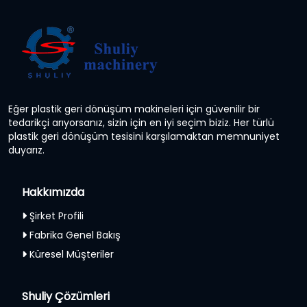
Eğer plastik geri dönüşüm makineleri için güvenilir bir
tedarikçi arıyorsanız, sizin için en iyi seçim biziz. Her türlü
plastik geri dönüşüm tesisini karşılamaktan memnuniyet
duyarız.
Hakkımızda
Şirket Profili
Fabrika Genel Bakış
Küresel Müşteriler
Shuliy Çözümleri