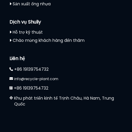
Sản xuất ống nhựa
Dịch vụ Shuliy
Hỗ trợ kỹ thuật
Chào mừng khách hàng đến thăm
Liên hệ
+86 19139754732
info@recycle-plant.com
+86 19139754732
Khu phát triển kinh tế Trịnh Châu, Hà Nam, Trung
Quốc