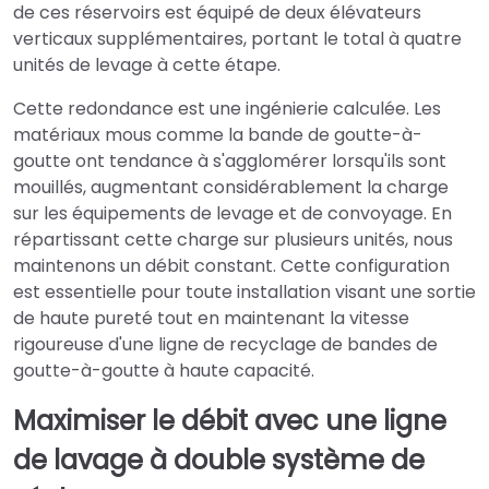
de ces réservoirs est équipé de deux élévateurs
verticaux supplémentaires, portant le total à quatre
unités de levage à cette étape.
Cette redondance est une ingénierie calculée. Les
matériaux mous comme la bande de goutte-à-
goutte ont tendance à s'agglomérer lorsqu'ils sont
mouillés, augmentant considérablement la charge
sur les équipements de levage et de convoyage. En
répartissant cette charge sur plusieurs unités, nous
maintenons un débit constant. Cette configuration
est essentielle pour toute installation visant une sortie
de haute pureté tout en maintenant la vitesse
rigoureuse d'une ligne de recyclage de bandes de
goutte-à-goutte à haute capacité.
Maximiser le débit avec une ligne
de lavage à double système de