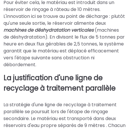
Pour éviter cela, le matériau est introduit dans un
réservoir de rinçage à râteau de 10 mètres.
L'innovation ici se trouve au point de décharge : plutôt
qu'une seule sortie, le réservoir alimente deux
machines de déshydratation verticales
(machines
de déshydratation). En divisant le flux de 5 tonnes par
heure en deux flux gérables de 2,5 tonnes, le système
garantit que le matériau est déplacé efficacement
vers l'étape suivante sans obstruction ni
débordement.
La justification d'une ligne de
recyclage à traitement parallèle
La stratégie d'une ligne de recyclage à traitement
parallèle se poursuit lors de l'étape de rinçage
secondaire. Le matériau est transporté dans deux
réservoirs d'eau propre séparés de 9 mètres . Chacun