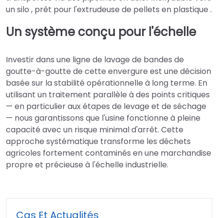
un silo , prêt pour l'extrudeuse de pellets en plastique .
Un système conçu pour l'échelle
Investir dans une ligne de lavage de bandes de
goutte-à-goutte de cette envergure est une décision
basée sur la stabilité opérationnelle à long terme. En
utilisant un traitement parallèle à des points critiques
— en particulier aux étapes de levage et de séchage
— nous garantissons que l'usine fonctionne à pleine
capacité avec un risque minimal d'arrêt. Cette
approche systématique transforme les déchets
agricoles fortement contaminés en une marchandise
propre et précieuse à l'échelle industrielle.
Cas Et Actualités