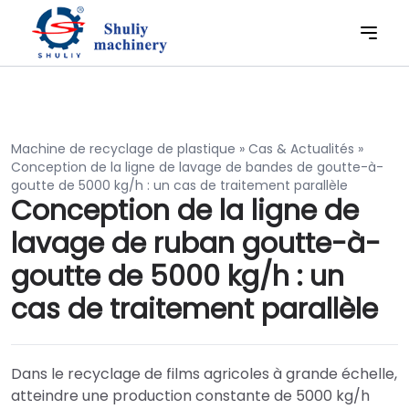
Machine de recyclage de plastique
»
Cas & Actualités
»
Conception de la ligne de lavage de bandes de goutte-à-
goutte de 5000 kg/h : un cas de traitement parallèle
Conception de la ligne de
lavage de ruban goutte-à-
goutte de 5000 kg/h : un
cas de traitement parallèle
Dans le recyclage de films agricoles à grande échelle,
atteindre une production constante de 5000 kg/h