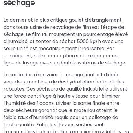
séchage
Le dernier et le plus critique goulet d'étranglement
dans toute usine de recyclage de film est l'étape de
séchage. Le film PE mouretient un pourcentage élevé
d'humidité, et tenter de sécher 5000 kg/h avec une
seule unité est mécaniquement irréalisable. Par
conséquent, notre conception se termine par une
ligne de lavage avec un double système de séchage.
La sortie des réservoirs de rinçage final est dirigée
vers deux machines de déshydratation horizontales
robustes. Ces sécheurs de qualité industrielle utilisent
une force centrifuge à haute vitesse pour éliminer
l'humidité des flocons. Diviser la sortie finale entre
deux sécheurs garantit que le matériau atteint le
faible taux d'humidité requis pour un pelletage de
haute qualité. Enfin, les flocons séchés sont
transportés via des pipelines en acier inoxydable vers