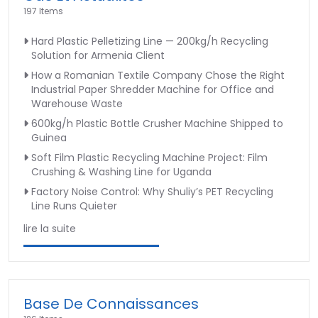
197 Items
Hard Plastic Pelletizing Line — 200kg/h Recycling
Solution for Armenia Client
How a Romanian Textile Company Chose the Right
Industrial Paper Shredder Machine for Office and
Warehouse Waste
600kg/h Plastic Bottle Crusher Machine Shipped to
Guinea
Soft Film Plastic Recycling Machine Project: Film
Crushing & Washing Line for Uganda
Factory Noise Control: Why Shuliy’s PET Recycling
Line Runs Quieter
lire la suite
Base De Connaissances