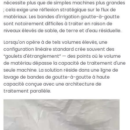
nécessite plus que de simples machines plus grandes
; cela exige une réflexion stratégique sur le flux de
matériaux. Les bandes d'irrigation goutte-à-goutte
sont notoirement difficiles à traiter en raison de
niveaux élevés de sable, de terre et d'eau résiduelle.
Lorsqu'on opère à de tels volumes élevés, une
configuration linéaire standard crée souvent des
“goulets d'étranglement” — des points où le volume
de matériau dépasse la capacité de traitement d'une
seule machine. La solution réside dans une ligne de
lavage de bandes de goutte-à-goutte à haute
capacité conçue avec une architecture de
traitement parallèle.