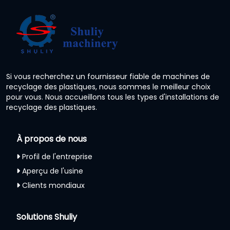
Si vous recherchez un fournisseur fiable de machines de
recyclage des plastiques, nous sommes le meilleur choix
pour vous. Nous accueillons tous les types d'installations de
recyclage des plastiques.
À propos de nous
Profil de l'entreprise
Aperçu de l'usine
Clients mondiaux
Solutions Shuliy