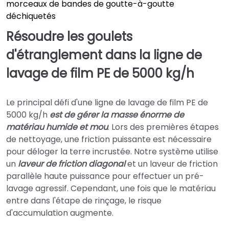
morceaux de bandes de goutte-à-goutte
déchiquetés
Résoudre les goulets
d'étranglement dans la ligne de
lavage de film PE de 5000 kg/h
Le principal défi d'une ligne de lavage de film PE de
5000 kg/h
est de gérer la masse énorme de
matériau humide et mou
. Lors des premières étapes
de nettoyage, une friction puissante est nécessaire
pour déloger la terre incrustée. Notre système utilise
un
laveur de friction diagonal
et un laveur de friction
parallèle haute puissance pour effectuer un pré-
lavage agressif. Cependant, une fois que le matériau
entre dans l'étape de rinçage, le risque
d'accumulation augmente.