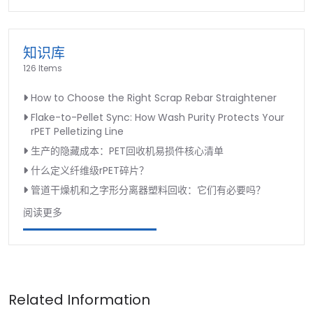
知识库
126 Items
How to Choose the Right Scrap Rebar Straightener
Flake-to-Pellet Sync: How Wash Purity Protects Your
rPET Pelletizing Line
生产的隐藏成本：PET回收机易损件核心清单
什么定义纤维级rPET碎片？
管道干燥机和之字形分离器塑料回收：它们有必要吗？
阅读更多