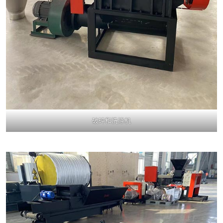
破碎和洗涤机