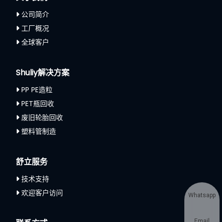
公司简介
工厂概况
全球客户
Shuliy解决方案
PP PE造粒
PET瓶回收
废旧轮胎回收
塑料管制造
舒立服务
技术支持
欢迎客户访问
Whatsapp
Email