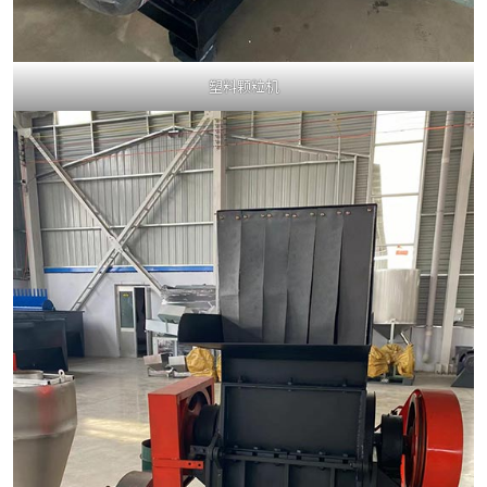
塑料颗粒机