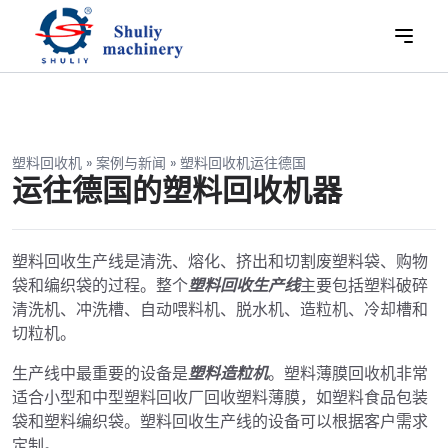
塑料回收机
»
案例与新闻
»
塑料回收机运往德国
运往德国的塑料回收机器
塑料回收生产线是清洗、熔化、挤出和切割废塑料袋、购物
袋和编织袋的过程。整个
塑料回收生产线
主要包括塑料破碎
清洗机、冲洗槽、自动喂料机、脱水机、造粒机、冷却槽和
切粒机。
生产线中最重要的设备是
塑料造粒机
。塑料薄膜回收机非常
适合小型和中型塑料回收厂回收塑料薄膜，如塑料食品包装
袋和塑料编织袋。塑料回收生产线的设备可以根据客户需求
定制。