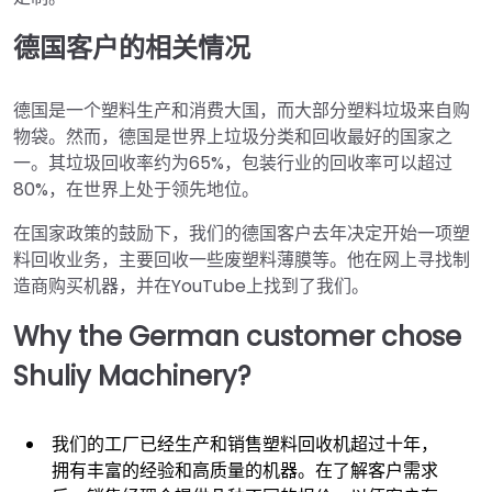
德国客户的相关情况
德国是一个塑料生产和消费大国，而大部分塑料垃圾来自购
物袋。然而，德国是世界上垃圾分类和回收最好的国家之
一。其垃圾回收率约为65%，包装行业的回收率可以超过
80%，在世界上处于领先地位。
在国家政策的鼓励下，我们的德国客户去年决定开始一项塑
料回收业务，主要回收一些废塑料薄膜等。他在网上寻找制
造商购买机器，并在YouTube上找到了我们。
Why the German customer chose
Shuliy Machinery?
我们的工厂已经生产和销售塑料回收机超过十年，
拥有丰富的经验和高质量的机器。在了解客户需求