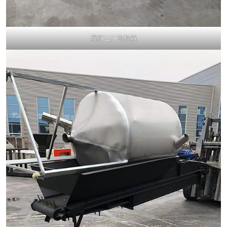
我们工厂的机器