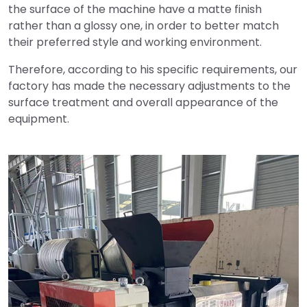
the surface of the machine have a matte finish
rather than a glossy one, in order to better match
their preferred style and working environment.
Therefore, according to his specific requirements, our
factory has made the necessary adjustments to the
surface treatment and overall appearance of the
equipment.