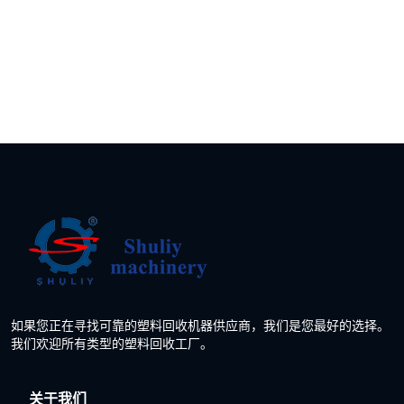
如果您正在寻找可靠的塑料回收机器供应商，我们是您最好的选择。
我们欢迎所有类型的塑料回收工厂。
关于我们