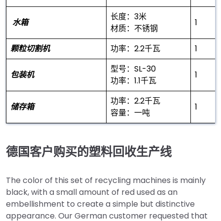
长度：3米
水箱
1
材质：不锈钢
颗粒切割机
功率：2.2千瓦
1
型号：SL-30
包装机
1
功率：1.1千瓦
功率：2.2千瓦
储存箱
1
容量：一吨
德国客户购买的塑料回收生产线
The color of this set of recycling machines is mainly
black, with a small amount of red used as an
embellishment to create a simple but distinctive
appearance. Our German customer requested that