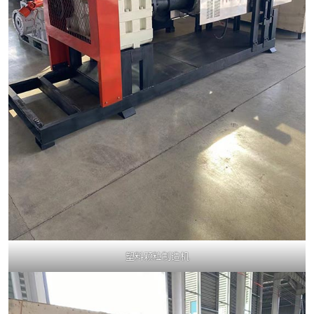
塑料颗粒制造机