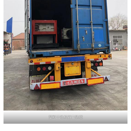
塑料回收机器已装载