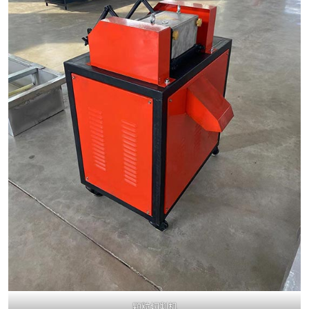
颗粒切割机