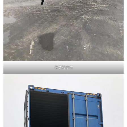
装载和交付