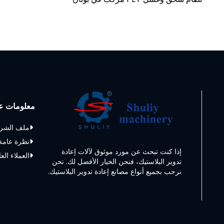
معلومات عن
ملف الشر
نظرة عامة
إذا كنت تبحث عن مورد موثوق لآلات إعادة
العملاء الع
تدوير البلاستيك، فنحن الخيار الأفضل لك. نحن
نرحب بجميع أنواع مصانع إعادة تدوير البلاستيك.