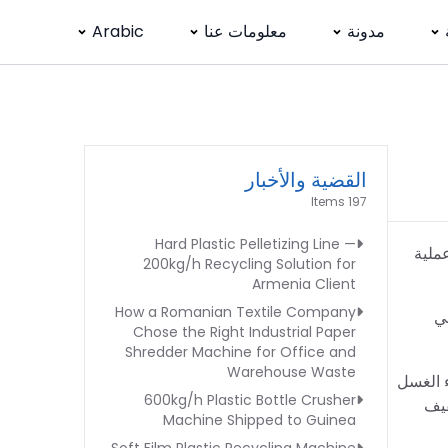
مدونة
معلومات عنا
Arabic
القضية والأخبار
197 Items
Hard Plastic Pelletizing Line —
عملية
200kg/h Recycling Solution for
Armenia Client
How a Romanian Textile Company
في
Chose the Right Industrial Paper
Shredder Machine for Office and
Warehouse Waste
قائق بحجم 14-18 مم أثناء الغسل
600kg/h Plastic Bottle Crusher
فيف
Machine Shipped to Guinea