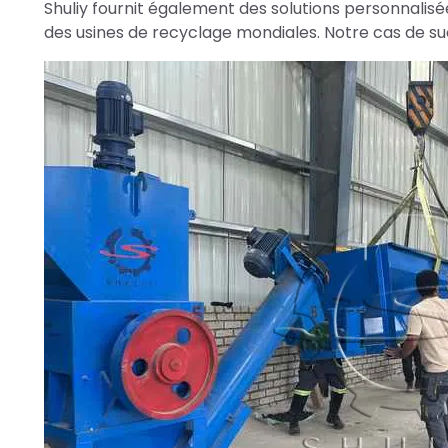
Shuliy fournit également des solutions personnalisé
des usines de recyclage mondiales. Notre cas de su