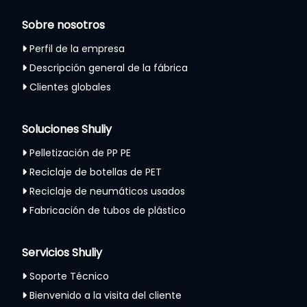
Sobre nosotros
Perfil de la empresa
Descripción general de la fábrica
Clientes globales
Soluciones Shuliy
Pelletización de PP PE
Reciclaje de botellas de PET
Reciclaje de neumáticos usados
Fabricación de tubos de plástico
Servicios Shuliy
Soporte Técnico
Bienvenido a la visita del cliente