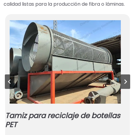
calidad listas para la producción de fibra o láminas.
Tamiz para reciclaje de botellas
PET