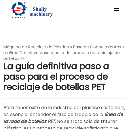
Máquina de Reciclaje de Plástico
»
Base de Conocimientos
»
La Guía Definitiva paso a paso del proceso de reciclaje de
botellas PET
La guía definitiva paso a
paso para el proceso de
reciclaje de botellas PET
Para tener éxito en la industria del plástico sostenible,
es esencial entender el flujo de trabajo de la
línea de
lavado de botellas PET
. No se trata solo de triturar
plástico; es un proceso de reciclaje sofisticado que