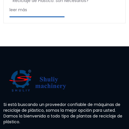
Reciclaje de Plástico: Son Necesarios?
leer más
Si está buscando un proveedor confiable de máquinas de
reciclaje de plástico, somos la mejor opción para usted.
Damos la bienvenida a todo tipo de plantas de reciclaje de
plástico.