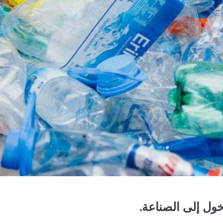
خول إلى الصناعة.