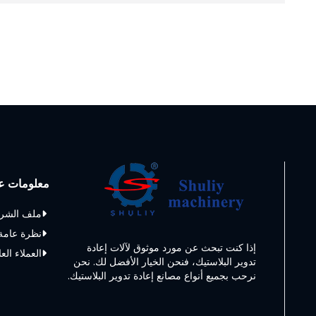
معلومات عن
ملف الشر
نظرة عامة
إذا كنت تبحث عن مورد موثوق لآلات إعادة
العملاء الع
تدوير البلاستيك، فنحن الخيار الأفضل لك. نحن
نرحب بجميع أنواع مصانع إعادة تدوير البلاستيك.