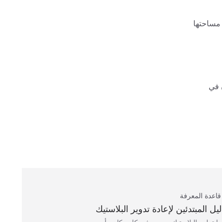
 مساحتها
اليوان في
قاعدة المعرفة
ليل المبتدئين لإعادة تدوير البلاستيك