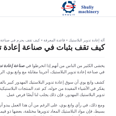
آلة إعادة تدوير البلاستيك
»
قاعدة المعرفة
»
كيف تقف بحزم في صناعة إع
كيف تقف بثبات في صناعة إعادة تد
يخشى الكثير من الناس من أنهم إذا انخرطوا في
صناعة إعادة تدو
في صناعة إعادة تدوير البلاستيك، أجرينا مقابلة مع وانغ يوي، الر
كشف وانغ يوي أن سوق إعادة تدوير البلاستيك المهدور كبير بالف
يفكر في الأشياء المفيدة من حوله، كم عدد المنتجات البلاستيكية،
تدوير البلاستيك المهدور، فإن ذلك يجلب لنا أيضًا فرص عمل.
ومع ذلك، في رأي وانغ يوي، على الرغم من أن هذا العمل يبدو أ
بسيط، فإن مواد البلاستيك المعاد تدويرها مختلفة، بعضها ذو قيمة