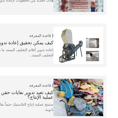
هناك العديد من الخطوات لإعادة تدوير 
قاعدة المعرفة
كيف يمكن تحقيق إعادة تدوير
إعادة تدوير أفلام التغليف الممتد ما 
التغليف الممتد...
قاعدة المعرفة
كيف تعيد تدوير نفايات حقن ا
عملية الإنتاج؟
ستنتج عملية إنتاج البلاستيك حتماً نف
ثانوية.