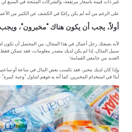
غير ذات قيمة بأسعار مرتفعة، والشركات المنتجة في المنبع لن ت
على الرغم من أنه لم يكن راغبًا في الكشف عن الكثير من الأع
أولاً، يجب أن يكون هناك "مخبرون"، ويجب أ
لأنه بصفتك رجل أعمال في هذا المجال، من المحتمل أن تكون لديك
سبيل المثال، إذا لم يكن لديك مصدر معلومات، فقد تتمكن فقط م
العديد من جامعي القمامة؛
أبدًا في استخدام المخبرين. كما أنه يدعوهم لتناول "وجبة كبيرة" 