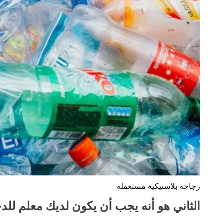
زجاجة بلاستيكية مستعملة
الثاني هو أنه يجب أن يكون لديك معلم للد