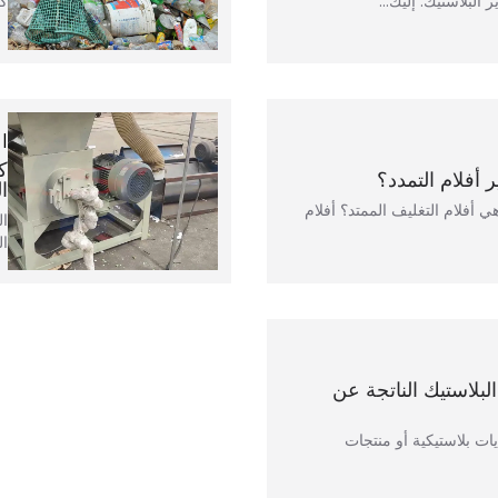
البلاستيك. إليك...
كم
 أفلام التمدد؟
ا
هي أفلام التغليف الممتد؟ أفلام
ال
لبلاستيك الناتجة عن
ايات بلاستيكية أو منتجات