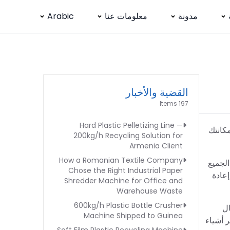
مدونة
معلومات عنا
Arabic
القضية والأخبار
197 Items
Hard Plastic Pelletizing Line —
مكانتك
200kg/h Recycling Solution for
Armenia Client
How a Romanian Textile Company
الجميع
Chose the Right Industrial Paper
إعادة
Shredder Machine for Office and
Warehouse Waste
600kg/h Plastic Bottle Crusher
ال
Machine Shipped to Guinea
ر أشياء