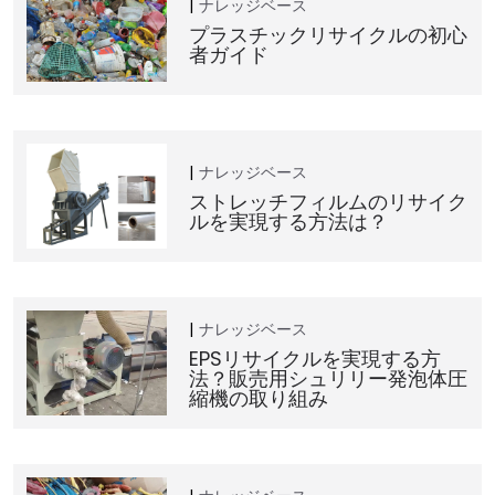
ナレッジベース
プラスチックリサイクルの初心
者ガイド
ナレッジベース
ストレッチフィルムのリサイク
ルを実現する方法は？
ナレッジベース
EPSリサイクルを実現する方
法？販売用シュリリー発泡体圧
縮機の取り組み