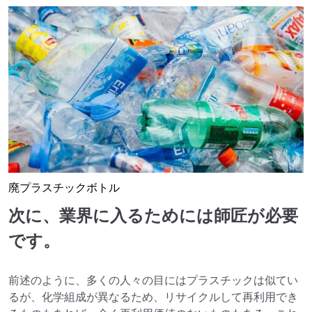
廃プラスチックボトル
次に、業界に入るためには師匠が必要
です。
前述のように、多くの人々の目にはプラスチックは似てい
るが、化学組成が異なるため、リサイクルして再利用でき