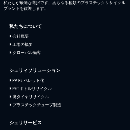
私たちが最適な選択です。あらゆる種類のプラスチックリサイクル
プラントを歓迎します。
私たちについて
会社概要
工場の概要
グローバル顧客
シュリィソリューション
PP PE ペレット化
PETボトルリサイクル
廃タイヤリサイクル
プラスチックチューブ製造
シュリサービス