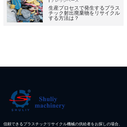
ナレッジベース
生産プロセスで発生するプラス
チック射出廃棄物をリサイクル
する方法は？
信頼できるプラスチックリサイクル機械の供給者をお探しの場合、