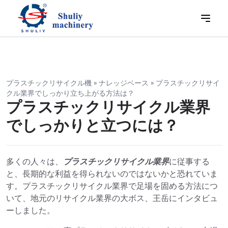
プラスチックリサイクル機
»
ナレッジベース
»
プラスチックリサイ
クル業界でしっかり立ち上がる方法は？
プラスチックリサイクル業界
でしっかりと立つには？
多くの人々は、
プラスチックリサイクル業界
に従事する
と、長期的な利益を得られないのではないかと恐れていま
す。プラスチックリサイクル業界で足場を固める方法につ
いて、地元のリサイクル業界の大ボス、王岳にインタビュ
ーしました。