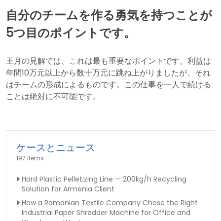
自分のチームを作る勇気を持つことが
5つ目のポイントです。
王月の見解では、これは最も重要なポイントです。利益は
年間10万元以上から数十万元に跳ね上がりましたが、それ
はチームの形成によるものです。この仕事を一人で続ける
ことは絶対に不可能です。
ケースとニュース
197 Items
Hard Plastic Pelletizing Line — 200kg/h Recycling
Solution for Armenia Client
How a Romanian Textile Company Chose the Right
Industrial Paper Shredder Machine for Office and