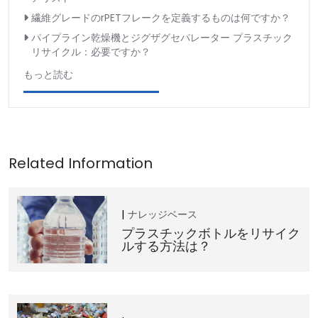
繊維グレードのrPETフレークを定義するものは何ですか？
パイプライン乾燥機とジグザグセパレーター プラスチック
リサイクル：必要ですか？
もっと読む
ナレッジベース
プラスチックボトルをリサイク
ルする方法は？