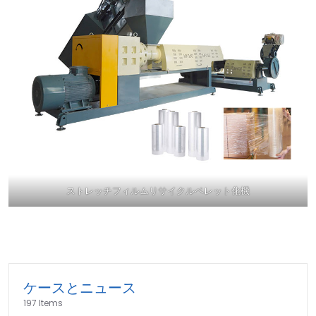
ストレッチフィルムリサイクルペレット化機
ケースとニュース
197 Items