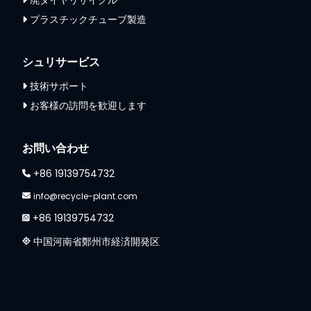
廃タイヤリサイクル
プラスチックチューブ製造
シュリサービス
技術サポート
お客様の訪問を歓迎します
Whatsapp
Email
お問い合わせ
+86 19139754732
Wechat
info@recycle-plant.com
+86 19139754732
Chat
中国河南省鄭州市経済開発区