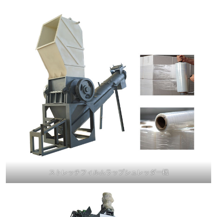
ストレッチフィルムラップシュレッダー機