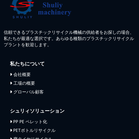
信頼できるプラスチックリサイクル機械の供給者をお探しの場合、
私たちが最適な選択です。あらゆる種類のプラスチックリサイクル
プラントを歓迎します。
私たちについて
会社概要
工場の概要
グローバル顧客
シュリィソリューション
PP PE ペレット化
PETボトルリサイクル