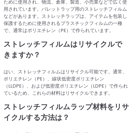
ために使用され、物流、倉庫、製造、小売業などで広く使
用されています。パレットラップ用のストレッチフィルム
などがあります。ストレッチラップは、アイテムを包装し
保護するために使用されるプラスチックフィルムの一種
で、通常はポリエチレン（PE）で作られています。
ストレッチフィルムはリサイクルで
きますか？
はい、ストレッチフィルムはリサイクル可能です。通常、
ポリエチレン（PE）、線状低密度ポリエチレン
（LLDPE）、および低密度ポリエチレン（LDPE）で作られ
ているため、これらの材料はリサイクルできます。
ストレッチフィルムラップ材料をリサ
イクルする方法は？