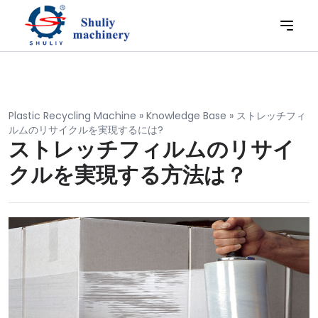
Plastic Recycling Machine
»
Knowledge Base
»
ストレッチフィ
ルムのリサイクルを実現するには?
ストレッチフィルムのリサイ
クルを実現する方法は？