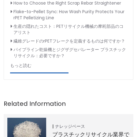
How to Choose the Right Scrap Rebar Straightener
Flake-to-Pellet Sync: How Wash Purity Protects Your
rPET Pelletizing Line
生産の隠れたコスト：PETリサイクル機械の摩耗部品のコ
アリスト
繊維グレードのrPETフレークを定義するものは何ですか？
パイプライン乾燥機とジグザグセパレーター プラスチック
リサイクル：必要ですか？
もっと読む
ナレッジベース
プラスチックリサイクル業界で