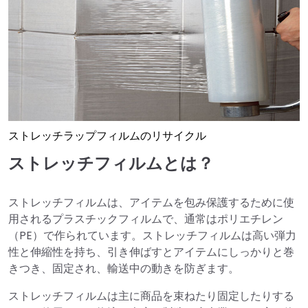
ストレッチラップフィルムのリサイクル
ストレッチフィルムとは？
ストレッチフィルムは、アイテムを包み保護するために使
用されるプラスチックフィルムで、通常はポリエチレン
（PE）で作られています。ストレッチフィルムは高い弾力
性と伸縮性を持ち、引き伸ばすとアイテムにしっかりと巻
きつき、固定され、輸送中の動きを防ぎます。
ストレッチフィルムは主に商品を束ねたり固定したりする