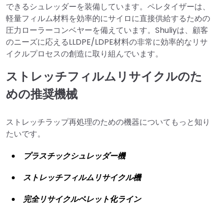
できるシュレッダーを装備しています。ペレタイザーは、
軽量フィルム材料を効率的にサイロに直接供給するための
圧力ローラーコンベヤーを備えています。Shuliyは、顧客
のニーズに応えるLLDPE/LDPE材料の非常に効率的なリサ
イクルプロセスの創造に取り組んでいます。
ストレッチフィルムリサイクルのた
めの推奨機械
ストレッチラップ再処理のための機器についてもっと知り
たいです。
プラスチックシュレッダー機
ストレッチフィルムリサイクル機
完全リサイクルペレット化ライン