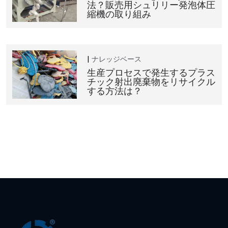
法？販売用シュリリー発泡体圧
縮機の取り組み
ナレッジベース
生産プロセスで発生するプラス
チック射出廃棄物をリサイクル
する方法は？