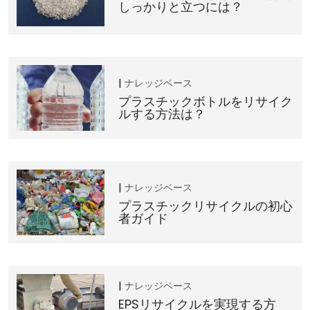
しっかりと立つには？
ナレッジベース
プラスチックボトルをリサイク
ルする方法は？
ナレッジベース
プラスチックリサイクルの初心
者ガイド
ナレッジベース
EPSリサイクルを実現する方