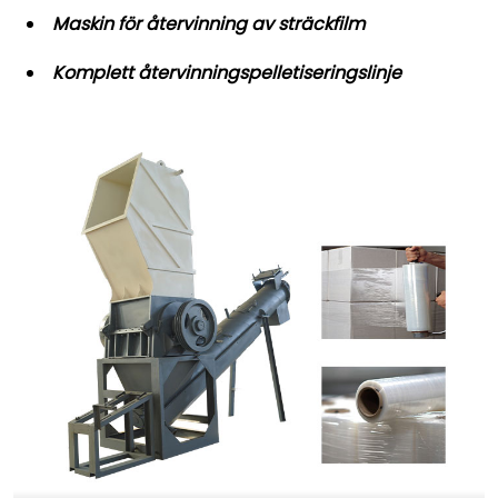
Maskin för återvinning av sträckfilm
Komplett återvinningspelletiseringslinje