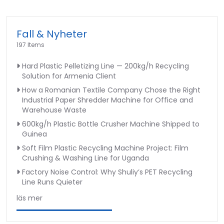
Fall & Nyheter
197 Items
Hard Plastic Pelletizing Line — 200kg/h Recycling
Solution for Armenia Client
How a Romanian Textile Company Chose the Right
Industrial Paper Shredder Machine for Office and
Warehouse Waste
600kg/h Plastic Bottle Crusher Machine Shipped to
Guinea
Soft Film Plastic Recycling Machine Project: Film
Crushing & Washing Line for Uganda
Factory Noise Control: Why Shuliy’s PET Recycling
Line Runs Quieter
läs mer