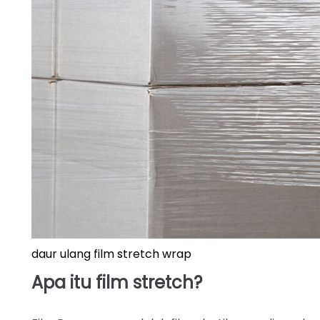
daur ulang film stretch wrap
Apa itu film stretch?