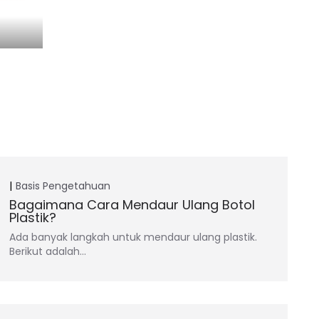
Basis Pengetahuan
Bagaimana Cara Mendaur Ulang Botol
Plastik?
Ada banyak langkah untuk mendaur ulang plastik.
Berikut adalah…