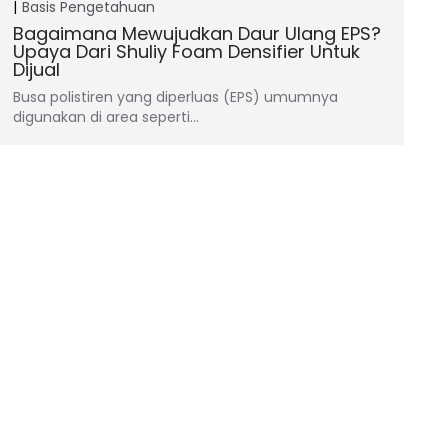
Basis Pengetahuan
Bagaimana Mewujudkan Daur Ulang EPS?
Upaya Dari Shuliy Foam Densifier Untuk
Dijual
Busa polistiren yang diperluas (EPS) umumnya
digunakan di area seperti…