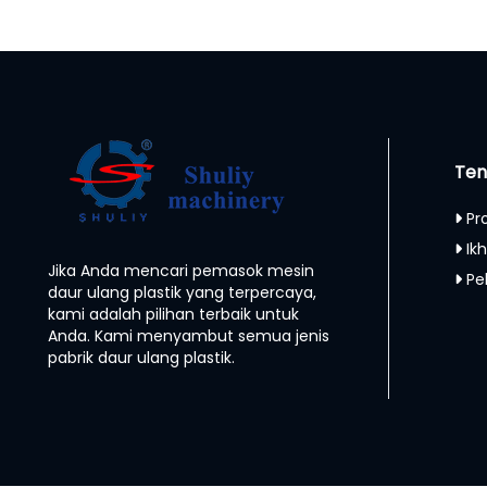
Ten
Pr
Ikh
Jika Anda mencari pemasok mesin
Pe
daur ulang plastik yang terpercaya,
kami adalah pilihan terbaik untuk
Anda. Kami menyambut semua jenis
pabrik daur ulang plastik.