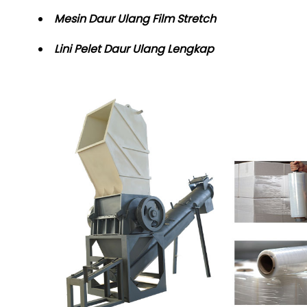
Mesin Daur Ulang Film Stretch
Lini Pelet Daur Ulang Lengkap