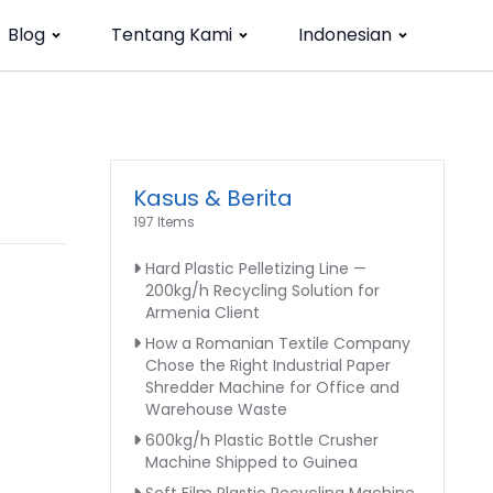
Blog
Tentang Kami
Indonesian
Kasus & Berita
197 Items
Hard Plastic Pelletizing Line —
200kg/h Recycling Solution for
Armenia Client
How a Romanian Textile Company
Chose the Right Industrial Paper
Shredder Machine for Office and
Warehouse Waste
600kg/h Plastic Bottle Crusher
Machine Shipped to Guinea