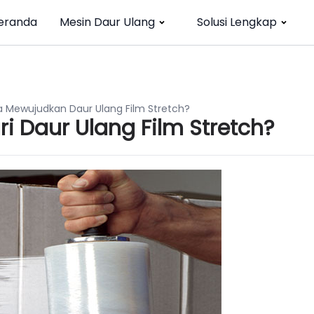
eranda
Mesin Daur Ulang
Solusi Lengkap
 Mewujudkan Daur Ulang Film Stretch?
 Daur Ulang Film Stretch?